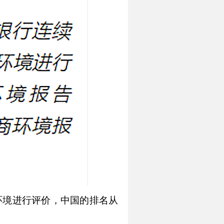
商环境进行评价，中国的排名从