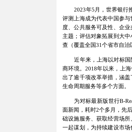
2023年5月，世界银行
评测上海成为代表中国参与
度、公共服务可及性、企业
主题；评估对象拓展到大中
查（覆盖全国31个省市自治
近年来，上海以对标国
商环境。2018年以来，上
出了逾千项改革举措，涵盖
生命周期服务等多个方面。
为对标最新版世行B-
面新闻，耗时2个多月，先
础设施服务、获取经营场所
一起谋划，为持续建设市场