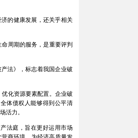
经济的健康发展，还关乎相关
生命周期的服务，是重要评判
业破产法》，标志着我国企业破
，优化资源要素配置。企业破
保全体债权人能够得到公平清
场活力。
破产法庭，旨在更好运用市场
化营商环境，为经济高质量发