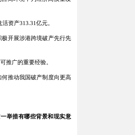
活资产313.31亿元。
积极开展涉港跨境破产先行先
、可推广的重要经验。
如何推动我国破产制度向更高
这一举措有哪些背景和现实意