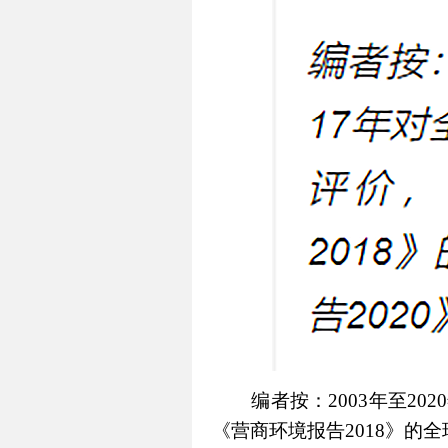
编者按：2003年至2
《营商环境报告2018》的全