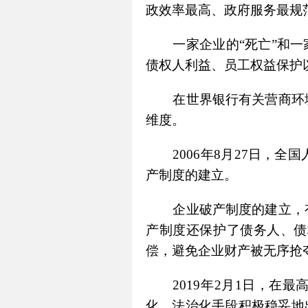
政效率最高、政府服务最规
一家企业的“死亡”和
债权人利益、员工权益保护
在世界银行有关营商环
维度。
2006年8月27日
产制度的建立。
企业破产制度的建立，
产制度还保护了债务人、债
偿，避免企业财产被无序抢
2019年2月1日，
化、法治化手段积极稳妥地