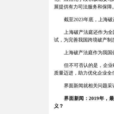
展提供有力司法服务和保障
截至2023年底，上海破
上海破产法庭还作为全
试，为完善我国跨境破产制
上海破产法庭作为我国
但不可否认的是，企业
质量迈进，助力优化企业全
界面新闻就相关问题采
界面新闻：2019年
义？