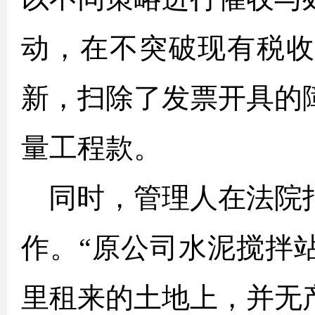
动，在不突破现有税
新，扫除了发票开具的
量工程款。
同时，管理人在法院
作。“原公司水泥搅拌
里租来的土地上，并无