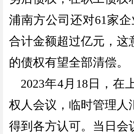
浦南方公司还对61家企
合计金额超过亿元，这
的债权有望全部清偿。
2023年4月18日
权人会议，临时管理人
得到各方认可。当日会