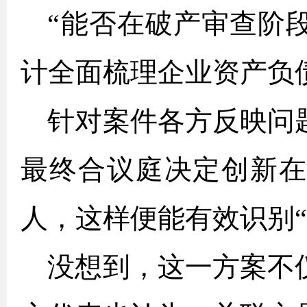
“能否在破产审查阶
计全面梳理企业资产负
针对案件各方反映问
最终合议庭决定创新
人，这样便能有效识别
没想到，这一方案不