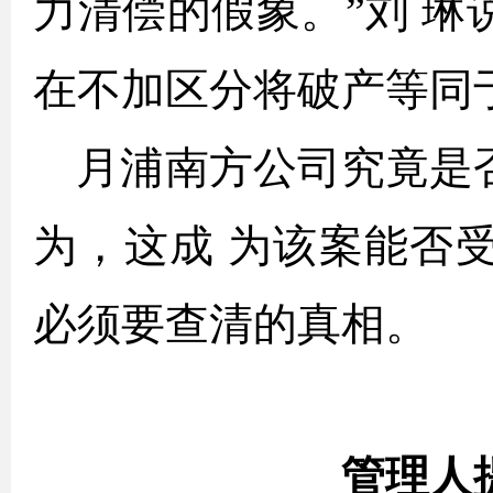
力清偿的假象。”刘 
在不加区分将破产等同于
月浦南方公司究竟是
为，这成 为该案能否
必须要查清的真相。
管理人