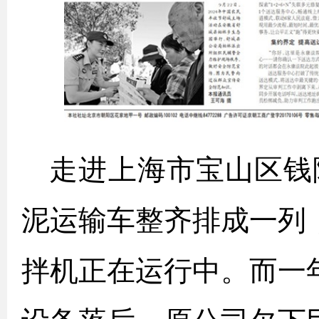
走进上海市宝山区钱陆
泥运输车整齐排成一列
拌机正在运行中。而一