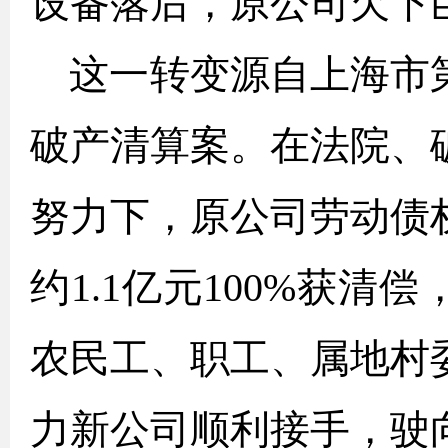
设备落后，原公司欠下
这一转变源自上海市
破产清算案。在法院、
努力下，原公司劳动债
约1.1亿元100%获
农民工、职工、属地村
力新公司顺利接手，驶