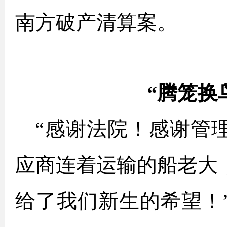
南方破产清算案。
“腾笼换
“感谢法院！感谢管
应商连着运输的船老大
给了我们新生的希望！