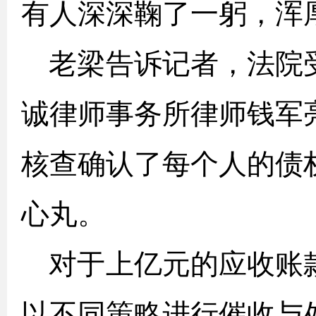
有人深深鞠了一躬，浑
老梁告诉记者，法院
诚律师事务所律师钱军
核查确认了每个人的债
心丸。
对于上亿元的应收账
以不同策略进行催收与