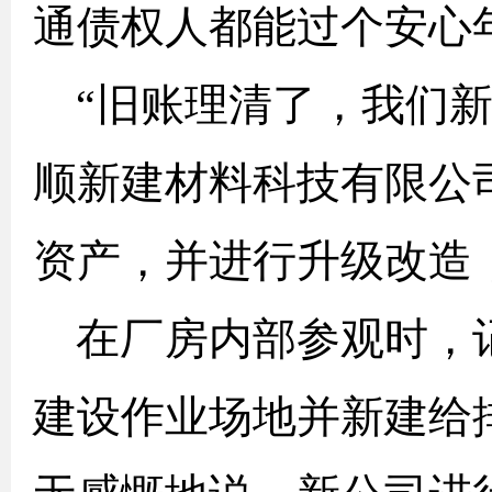
通债权人都能过个安心
“旧账理清了，我们
顺新建材料科技有限公
资产，并进行升级改造
在厂房内部参观时，
建设作业场地并新建给