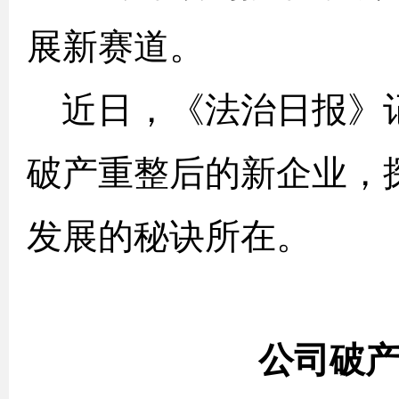
展新赛道。
近日，《法治日报》
破产重整后的新企业，
发展的秘诀所在。
公司破产