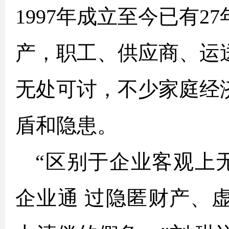
1997年成立至今已有
产，职工、供应商、运
无处可讨，不少家庭经
盾和隐患。
“区别于企业客观上
企业通 过隐匿财产、