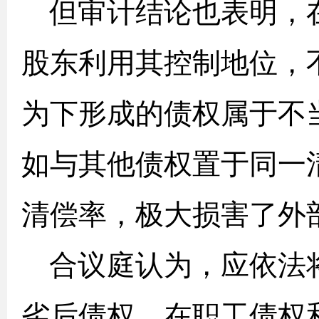
但审计结论也表明，
股东利用其控制地位，
为下形成的债权属于不
如与其他债权置于同一
清偿率，极大损害了外
合议庭认为，应依法
劣后债权，在职工债权