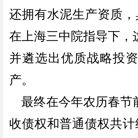
还拥有水泥生产资质，
在上海三中院指导下，
并遴选出优质战略投资
产。
最终在今年农历春节
收债权和普通债权共计约