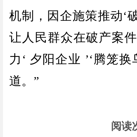
机制，因企施策推动‘破’中
让人民群众在破产案
力‘ 夕阳企业 ’‘腾
道。”
阅读次