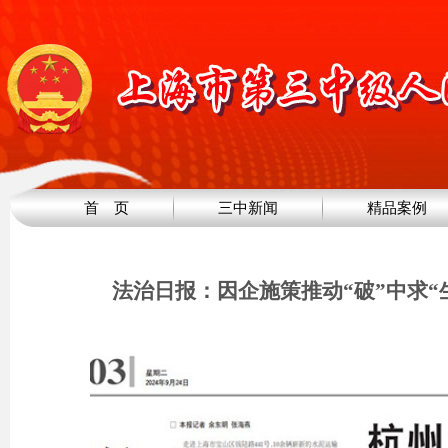
首 页
三中新闻
精品案例
法治日报：因企施策推动“破”中求“