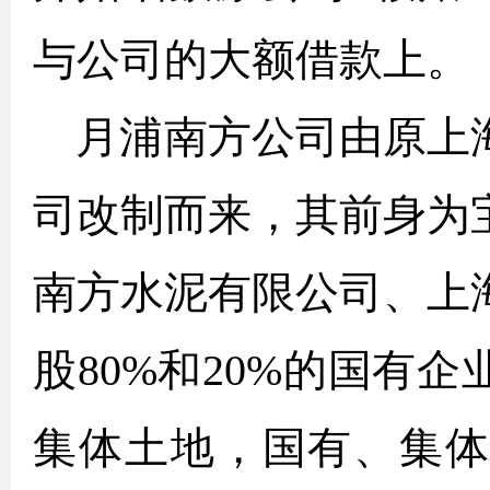
与公司的大额借款上。
月浦南方公司由原上
司改制而来，其前身为
南方水泥有限公司、上
股80%和20%的国有
集体土地，国有、集