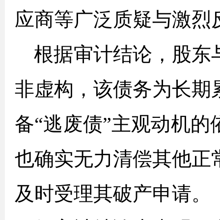
应商等广泛质疑与激烈
根据审计结论，股东
非虚构，该债务为长期
备“逃废债”主观动机
也确实无力清偿其他正
及时受理其破产申请。