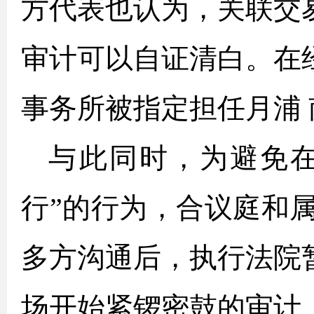
方代表也认为，关联交
审计可以自证清白。在
事务所被指定担任月浦
与此同时，为避免在
行”的行为，合议庭和
多方沟通后，执行法院
场开始紧锣密鼓的审