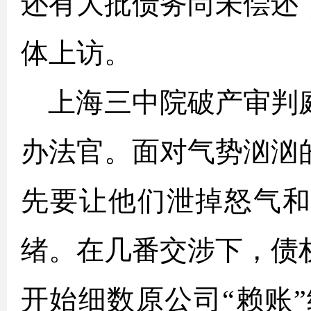
还有大批债务尚未偿还
体上访。
上海三中院破产审判
办法官。面对气势汹汹
先要让他们泄掉怒气
绪。在几番交涉下，债
开始细数原公司“赖账