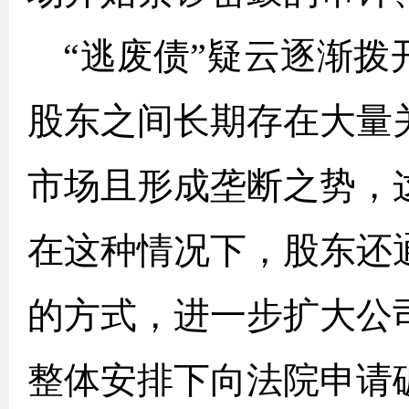
“逃废债”疑云逐渐
股东之间长期存在大量
市场且形成垄断之势，
在这种情况下，股东还
的方式，进一步扩大公
整体安排下向法院申请