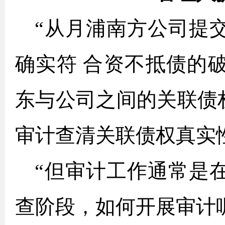
“从月浦南方公司提
确实符 合资不抵债的
东与公司之间的关联债
审计查清关联债权真
“但审计工作通常是
查阶段，如何开展审计