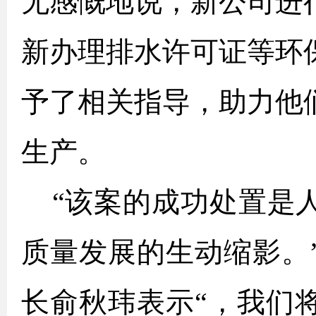
无感慨地说，新公司进
新办理排水许可证等环
予了相关指导，助力他
生产。
“该案的成功处置是
质量发展的生动缩影。
长俞秋玮表示“，我们