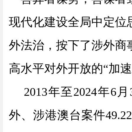
现代化建设全局中定位
外法治，按下了涉外商
高水平对外开放的“加速
2013年至2024年
外、涉港澳台案件49.2