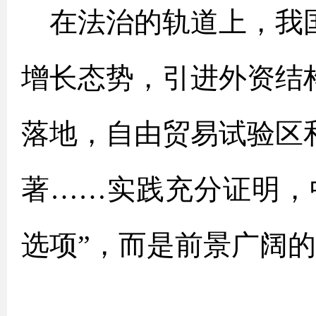
在法治的轨道上，我
增长态势，引进外资结
落地，自由贸易试验区
著……实践充分证明，
选项”，而是前景广阔的