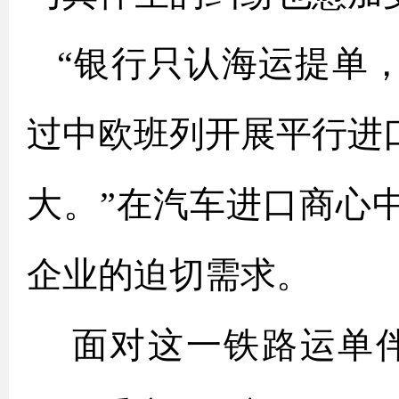
“银行只认海运提单
过中欧班列开展平行进
大。”在汽车进口商心
企业的迫切需求。
面对这一铁路运单伴生