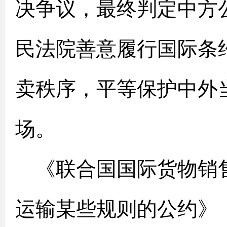
决争议，最终判定中方
民法院善意履行国际条
卖秩序，平等保护中外
场。
《联合国国际货物销
运输某些规则的公约》