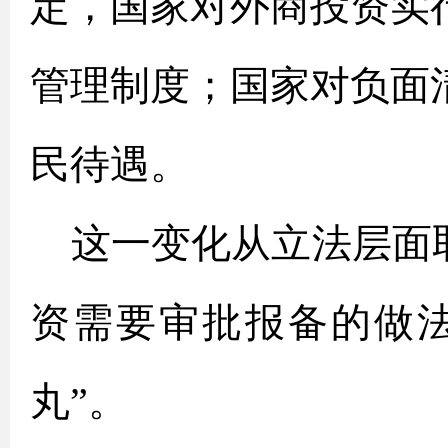
定，国家对外商投资实
管理制度；国家对负面
民待遇。
这一变化从立法层面取
资需要审批报备的做
丸”。