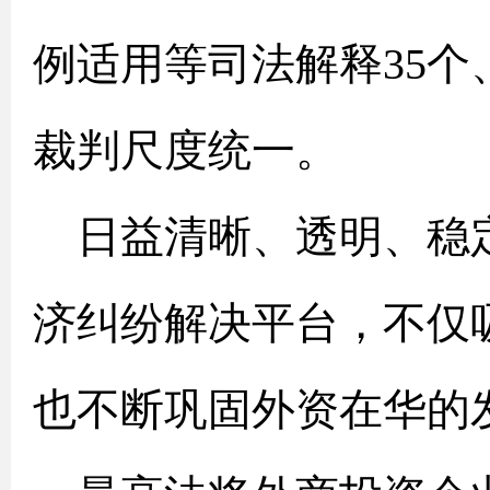
例适用等司法解释35个
裁判尺度统一。
日益清晰、透明、稳
济纠纷解决平台，不仅
也不断巩固外资在华的