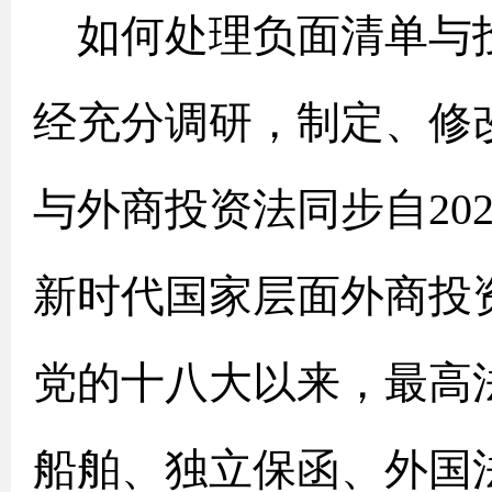
如何处理负面清单与
经充分调研，制定、修
与外商投资法同步自20
新时代国家层面外商投
党的十八大以来，最高
船舶、独立保函、外国