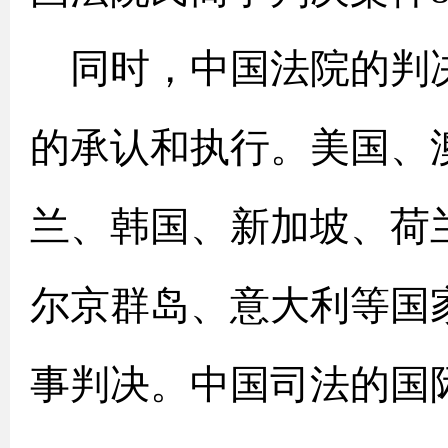
同时，中国法院的判
的承认和执行。美国、
兰、韩国、新加坡、荷
尔京群岛、意大利等国
事判决。中国司法的国