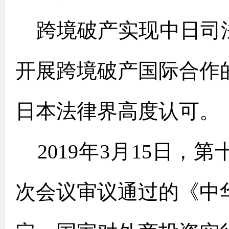
跨境破产实现中日司法
开展跨境破产国际合作
日本法律界高度认可。
2019年3月15日，
次会议审议通过的《中