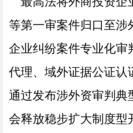
最高法将外商投资企
等第一审案件归口至涉
企业纠纷案件专业化审
代理、域外证据公证认
通过发布涉外资审判典
会释放稳步扩大制度型