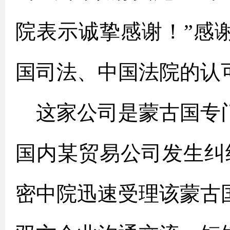
院表示诚挚感谢！”感
国司法、中国法院的认
这家公司是蒙古国专
国内某贸易公司发生纠
密中院迅速受理该蒙古