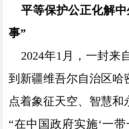
平等保护公正化解中外
事”
2024年1月，一封
到新疆维吾尔自治区哈
点着象征天空、智慧和
“在中国政府实施‘一