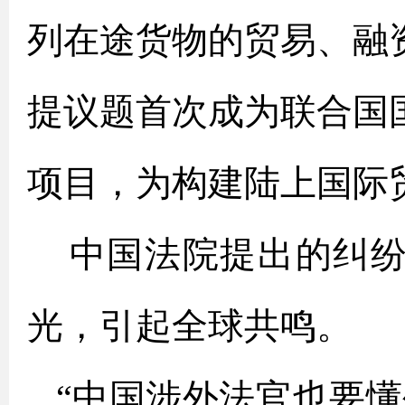
列在途货物的贸易、融
提议题首次成为联合国
项目，为构建陆上国际
中国法院提出的纠纷
光，引起全球共鸣。
“中国涉外法官也要懂