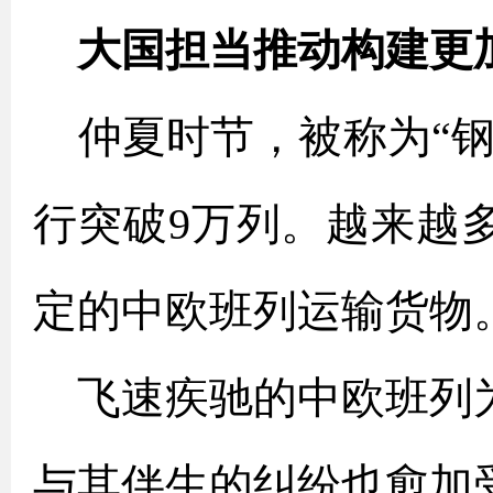
大国担当推动构建更
仲夏时节，被称为“钢
行突破9万列。越来越
定的中欧班列运输货物
飞速疾驰的中欧班列
与其伴生的纠纷也愈加