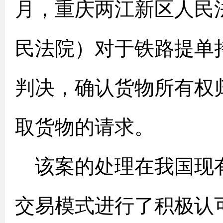
月，重庆两江新区人民
民法院）对于铁路提单
判决，确认货物所有权
取货物的请求。
该案的处理在我国现
交易模式进行了积极认