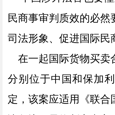
民商事审判质效的必然
司法形象、促进国际民
在一起国际货物买卖
分别位于中国和保加
定，该案应适用《联合