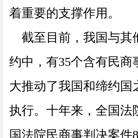
着重要的支撑作用。
截至目前，我国与其
约中，有35个含有民
大推动了我国和缔约国
执行。十年来，全国法
国法院民商事判决案件8