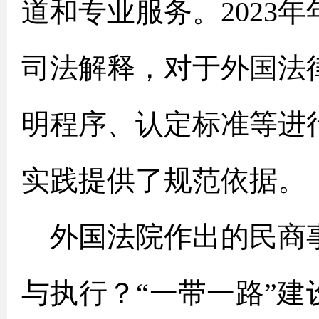
道和专业服务。2023
司法解释，对于外国法
明程序、认定标准等进
实践提供了规范依据。
外国法院作出的民商
与执行？“一带一路”建