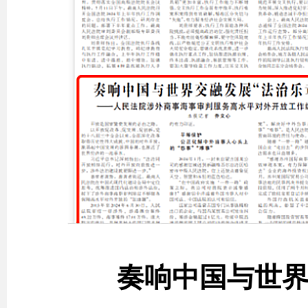
奏响中国与世界