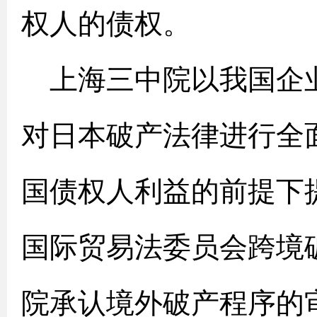
权人的债权。
上海三中院以我国企
对日本破产法律进行全
国债权人利益的前提下
国际贸易法委员会跨境
院承认境外破产程序的