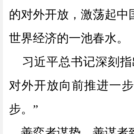
的对外开放，激荡起中
世界经济的一池春水。
习近平总书记深刻指
对外开放向前推进一
步。”
善弈者谋势，善谋者