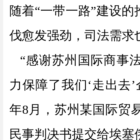
随着“一带一路”建设的
伐愈发强劲，司法需求
“感谢苏州国际商事
力保障了我们‘走出去’
年8月，苏州某国际贸
民事判决书提交给埃塞