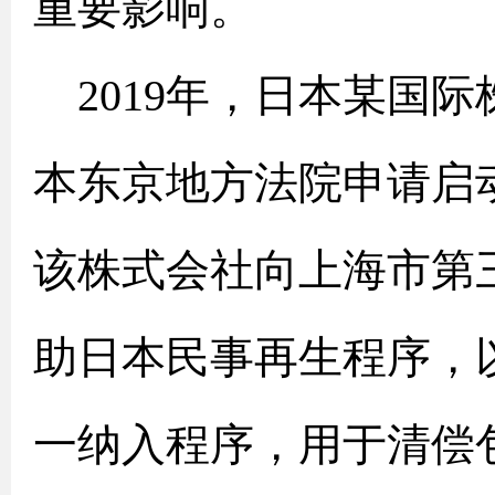
重要影响。
2019年，日本某国
本东京地方法院申请启
该株式会社向上海市第
助日本民事再生程序，
一纳入程序，用于清偿