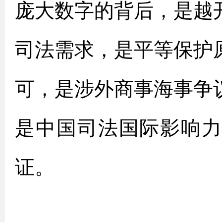
庞大数字的背后，是越
司法需求，是平等保护
可，是涉外商事海事争
是中国司法国际影响
证。