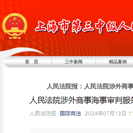
首 页
三中新闻
精品案例
人民法院报：人民法院涉外商