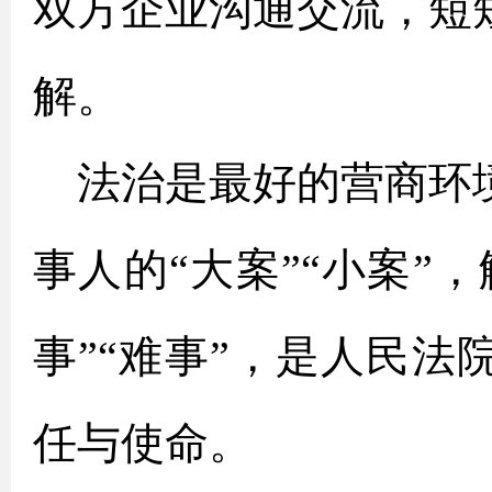
双方企业沟通交流，短
解。
法治是最好的营商环
事人的“大案”“小案”
事”“难事”，是人民
任与使命。