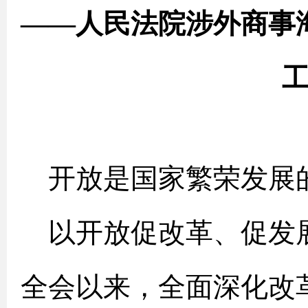
——人民法院涉外商事
开放是国家繁荣发展
以开放促改革、促发
全会以来，全面深化改