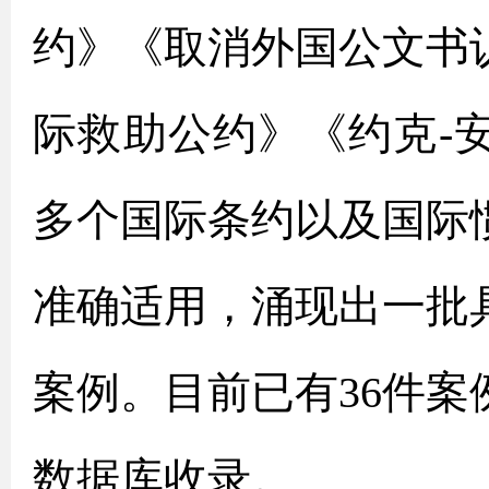
约》《取消外国公文书认
际救助公约》《约克-
多个国际条约以及国际
准确适用，涌现出一批
案例。目前已有36件
数据库收录。