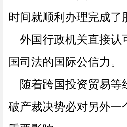
时间就顺利办理完成了
外国行政机关直接认
国司法的国际公信力。
随着跨国投资贸易等
破产裁决势必对另外一