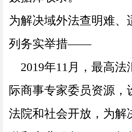
为解决域外法查明难、
列务实举措——
2019年11月，最高
际商事专家委员资源，
法院和社会开放，为解