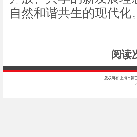
自然和谐共生的现代化
阅读次
版权所有 上海市第三中级人
A