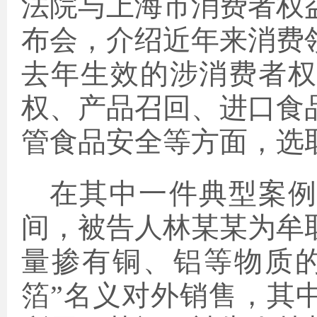
法院与上海市消费者权
布会，介绍近年来消费
去年生效的涉消费者
权、产品召回、进口食
管食品安全等方面，选
在其中一件典型案例中，
间，被告人林某某为牟
量掺有铜、铝等物质
箔”名义对外销售，其