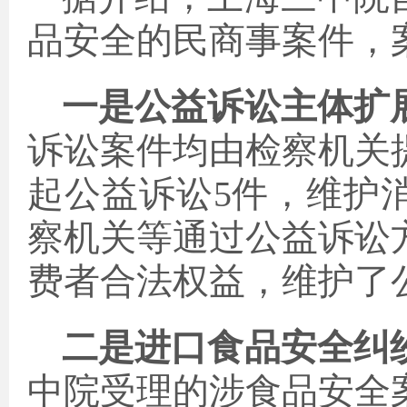
品安全的民商事案件，
一是公益诉讼主体扩
诉讼案件均由检察机关提
起公益诉讼5件，维护
察机关等通过公益诉讼
费者合法权益，维护了
二是进口食品安全纠
中院受理的涉食品安全