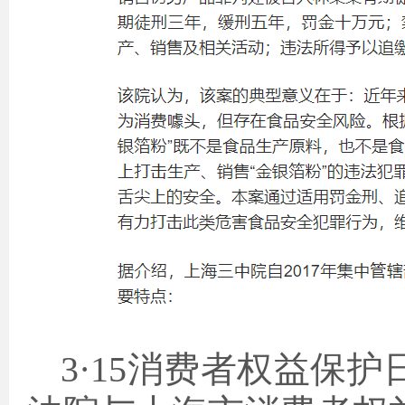
3·15消费者权益保