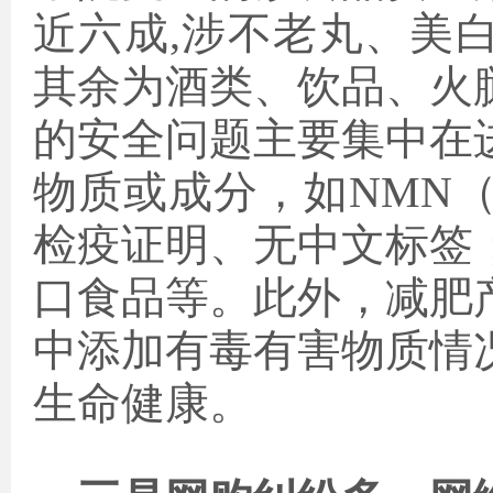
近六成,涉不老丸、美
其余为酒类、饮品、火
的安全问题主要集中在
物质或成分，如NMN（
检疫证明、无中文标签
口食品等。此外，减肥
中添加有毒有害物质情
生命健康。