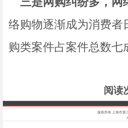
三是网购纠纷多，网
络购物逐渐成为消费者
购类案件占案件总数七
阅读次
版权所有 上海市第三中级人
A