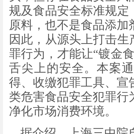
规及食品安全标准规定
原料，也不是食品添加
因此，从源头上打击生
罪行为，才能让“镀金
舌尖上的安全。本案
得、收缴犯罪工具、宣
类危害食品安全犯罪行
净化市场消费环境。
据介绍，上海三中院自