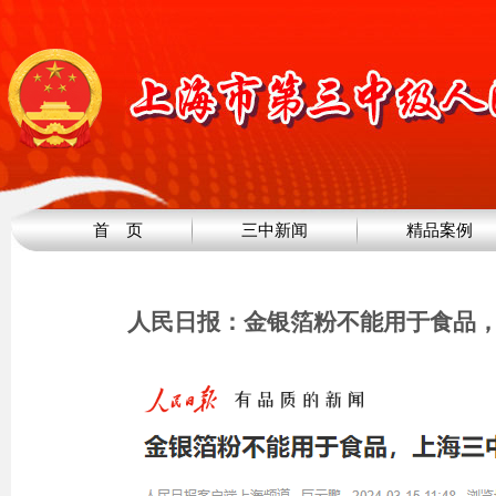
首 页
三中新闻
精品案例
人民日报：金银箔粉不能用于食品