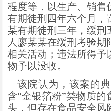
程度等，以生产、销售
有期徒刑四年六个月，
某有期徒刑三年，缓刑
人廖某某在缓刑考验期
相关活动；违法所得予
物予以没收。
该院认为，该案的典
含“金银箔粉”类物质
头，但存在食品安全风