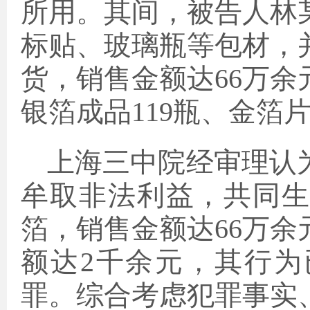
所用。其间，被告人林
标贴、玻璃瓶等包材，
货，销售金额达66万
银箔成品119瓶、金箔片
上海三中院经审理认
牟取非法利益，共同
箔，销售金额达66万
额达2千余元，其行
罪。综合考虑犯罪事实