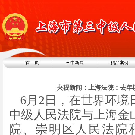
首 页
三中新闻
精品案例
央视新闻：上海法院：去年
6月2日，在世界环
中级人民法院与上海金
院、崇明区人民法院