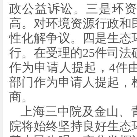
政公益诉讼。三是环
高。对环境资源行政和
性化解争议。四是生态
行。在受理的25件司法
作为申请人提起，4件
部门作为申请人提起，
商。
上海三中院及金山、
院将始终坚持良好生态