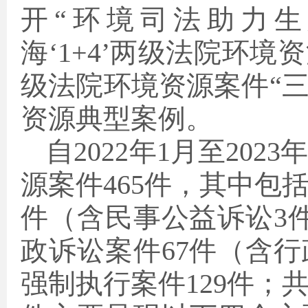
开“环境司法助力生
海‘1+4’两级法院环
级法院环境资源案件“
资源典型案例。
自2022年1月至20
源案件465件，其中包括
件（含民事公益诉讼3
政诉讼案件67件（含
强制执行案件129件；