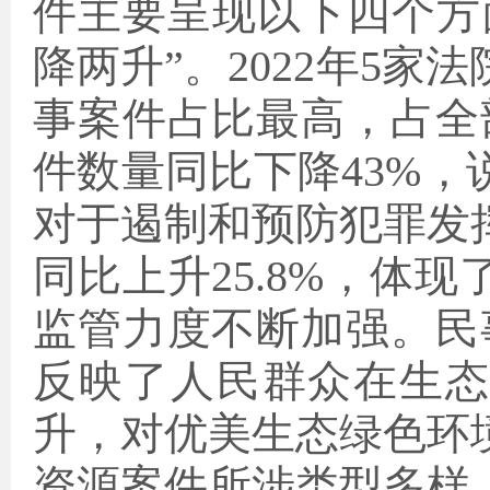
件主要呈现以下四个方
降两升”。2022年5
事案件占比最高，占全部
件数量同比下降43%
对于遏制和预防犯罪发
同比上升25.8%，体
监管力度不断加强。民事
反映了人民群众在生
升，对优美生态绿色环
资源案件所涉类型多样