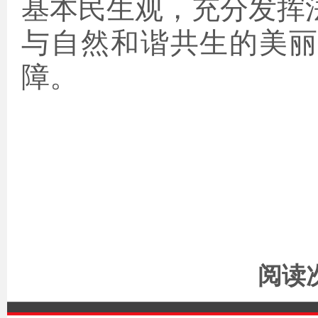
基本民生观，充分发挥
与自然和谐共生的美
障。
阅读次