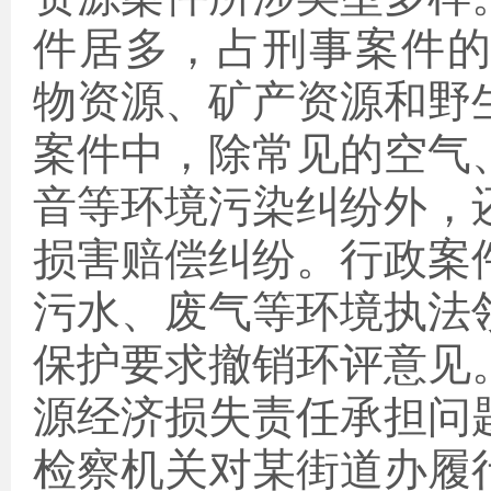
件居多，占刑事案件的9
物资源、矿产资源和野
案件中，除常见的空气
音等环境污染纠纷外，
损害赔偿纠纷。行政案
污水、废气等环境执法
保护要求撤销环评意见
源经济损失责任承担问
检察机关对某街道办履