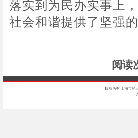
落实到为民办实事上
社会和谐提供了坚强的
阅读次
版权所有 上海市第三中级人
A