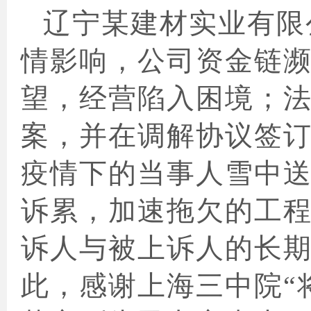
辽宁某建材实业有限
情影响，公司资金链
望，经营陷入困境；
案，并在调解协议签
疫情下的当事人雪中
诉累，加速拖欠的工
诉人与被上诉人的长
此，感谢上海三中院“