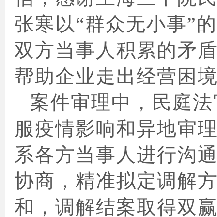
张寒以“群众无小事”
双方当事人积累的矛
帮助企业走出经营困
案件审理中，民庭法
服疫情影响和异地审
系各方当事人进行沟
协商，精准拟定调解
和，调解结案取得双