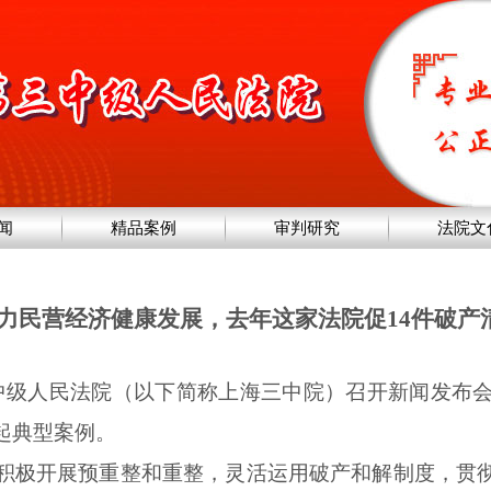
闻
精品案例
审判研究
法院文
力民营经济健康发展，去年这家法院促14件破产
中级人民法院（以下简称上海三中院）召开新闻发布会
起典型案例。
法庭积极开展预重整和重整，灵活运用破产和解制度，贯