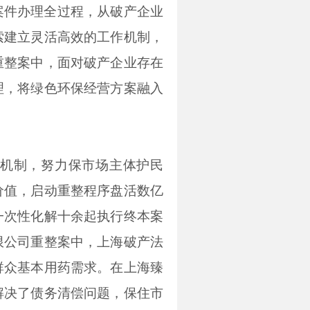
案件办理全过程，从破产企业
索建立灵活高效的工作机制，
重整案中，面对破产企业存在
理，将绿色环保经营方案融入
作机制，努力保市场主体护民
价值，启动重整程序盘活数亿
一次性化解十余起执行终本案
限公司重整案中，上海破产法
群众基本用药需求。在上海臻
解决了债务清偿问题，保住市