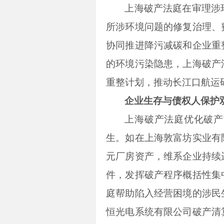
上海破产法庭在审理涉
所涉环境问题的修复治理、
协同推进降污减碳和企业重
的环境污染隐患，上海破产
重整计划，推动长江口航运
企业生存与债权人保护
上海破产法庭优化破产
生。如在上海敦富坊实业有
元厂房资产，维系企业持续
件，发挥破产程序概括性集
庭帮助陷入经营困境的涉民
恒光电系统有限公司破产清