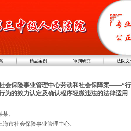
闻
精品案例
审判研究
法院文
社会保险事业管理中心劳动和社会保障案——“行
行为的效力认定及确认程序轻微违法的法律适用
某某。
上海市社会保险事业管理中心。