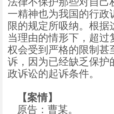
法律不保护那些对自己
一精神也为我国的行政
限的规定所吸纳。根据
当理由的情形下，超过
权会受到严格的限制甚
诉，因为已经缺乏保护
政诉讼的起诉条件。
【案情】
原告：曹某。