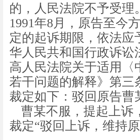
的，人民法院不予受理
1991
年
8
月，原告至今
定的起诉期限，依法应
华人民共和国行政诉讼
高人民法院关于适用〈
若干问题的解释》第三
裁定如下：驳回原告曹
曹某不服，提起上诉
裁定“驳回上诉，维持原