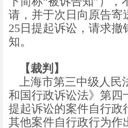
下简称“被诉告知”）
请，并于次日向原告寄
25
日提起诉讼，请求撤
知。
【裁判】
上海市第三中级人民
和国行政诉讼法》第四
提起诉讼的案件自行政
其他案件自行政行为作