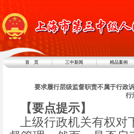
首 页
三中新闻
精品案例
要求履行层级监督职责不属于行政
行
【要点提示】
上级行政机关有权对