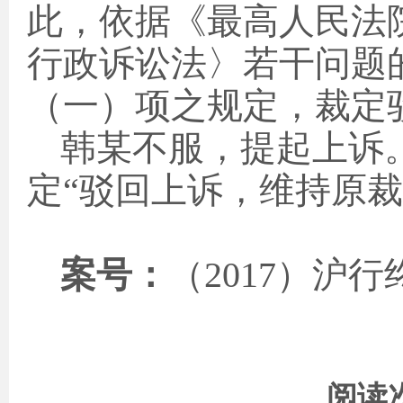
此，依据《最高人民法
行政诉讼法〉若干问题
（一）项之规定，裁定
韩某不服，提起上诉
定“驳回上诉，维持原
案号：
（
2017
）沪行
阅读次