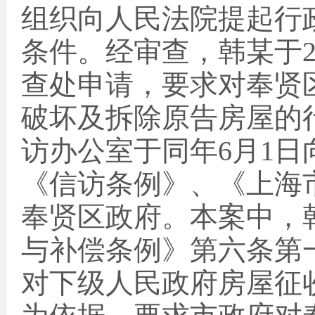
组织向人民法院提起行
条件。经审查，韩某于
查处申请，要求对奉贤
破坏及拆除原告房屋的
访办公室于同年
6
月
1
日
《信访条例》、《上海
奉贤区政府。本案中，
与补偿条例》第六条第
对下级人民政府房屋征