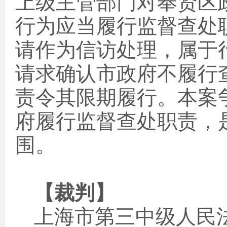
上级主管部门对奉贤区
行为应当履行监督查处
请作为信访处理，属于
请求确认市政府不履行
责令其限期履行。本案
府履行监督查处职责，
围。
【裁判】
上海市第三中级人民