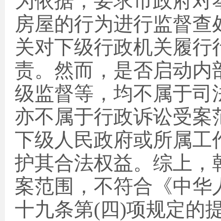
为依据，要求市政府对
房屋的行为进行监督查
关对下级行政机关履行
责。然而，是否启动内
级监督等，均不属于司
亦不属于行政诉讼受案
下级人民政府或所属工
护其合法权益。综上，
案范围，不符合《中华
十九条第
(
四
)
项规定的