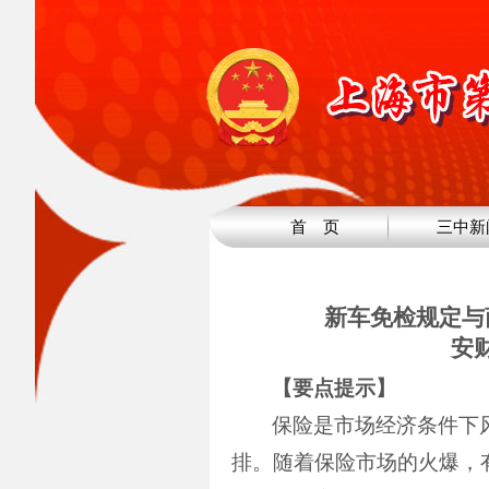
首 页
三中新
新车免检规定与
安
【要点提示】
保险是市场经济条件下
排。随着保险市场的火爆，