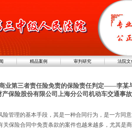
闻
精品案例
审判研究
法院文
商业第三者责任险免责的保险责任判定——李某
财产保险股份有限公司上海分公司机动车交通事故
风险管理的基本手段，其是一种合同行为，是一方同意
有关保险合同中免责条款的案件也越来越多，尤其是商