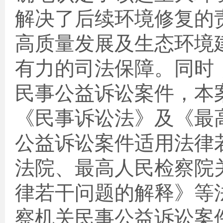
解决了后续环境修复的
高质量发展及生态环境
有力的司法保障。同时
民事公益诉讼案件，本
《民事诉讼法》及《最
公益诉讼案件适用法律
法院、最高人民检察院
律若干问题的解释》等
察机关民事公益诉讼案