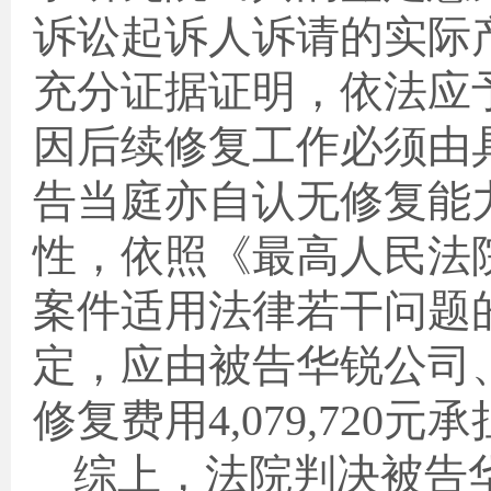
诉讼起诉人诉请的实际
充分证据证明，依法应
因后续修复工作必须由
告当庭亦自认无修复能
性，依照《最高人民法
案件适用法律若干问题
定，应由被告华锐公司
修复费用
4,079,720
元承
综上，法院判决被告