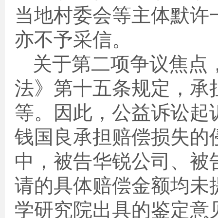
当地村委会等主体默许
亦不予采信。
关于第二项争议焦点
法》第十五条规定，承
等。因此，公益诉讼起
钱国良承担赔偿损失的
中，被告华锐公司、被
请的具体赔偿金额均未
学研究院出具的鉴定意