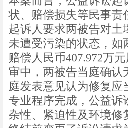
本案而言，公益诉讼起
状、赔偿损失等民事责
起诉人要求两被告对土
未遭受污染的状态，如
赔偿人民币
407.972
万元
审中，两被告当庭确认
庭发表意见认为修复应
专业程序完成，公益诉
杂性、紧迫性及环境修