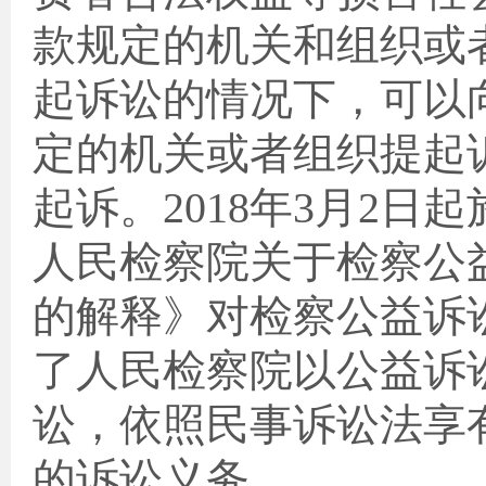
款规定的机关和组织或
起诉讼的情况下，可以
定的机关或者组织提起
起诉。
2018
年
3
月
2
日起
人民检察院关于检察公
的解释》对检察公益诉
了人民检察院以公益诉
讼，依照民事诉讼法享
的诉讼义务。