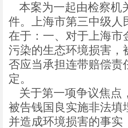
本案为一起由检察机
件。上海市第三中级人
在于：一、对于上海市
污染的生态环境损害，
否应当承担连带赔偿责
定。
关于第一项争议焦点
被告钱国良实施非法填
并造成环境损害的事实