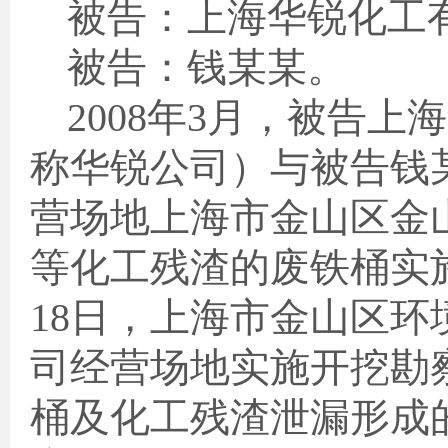
被告：上海华锐化工
被告：钱某某。
2008
年
3
月，被告上海
称华锐公司）与被告钱
营场地上海市金山区金
等化工残渣的废铁桶实
18
日，上海市金山区环
司经营场地实施开挖勘
桶及化工残渣泄漏形成