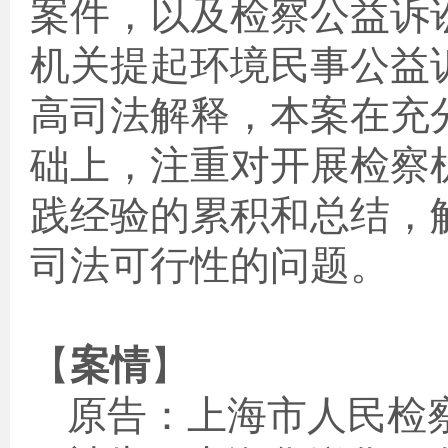
案件，以及检察公益诉
机关提起环境民事公益
高司法解释，本案在充
础上，注重对开展检察
践经验的累积和总结，
司法可行性的问题。
【
案情
】
原告：上海市人民检