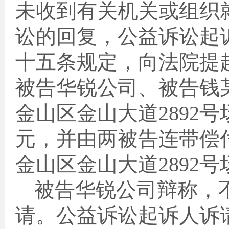
未收到有关机关或组织
讼的回复，公益诉讼起
十五条规定，向法院提
被告华锐公司、被告钱
金山区金山大道
2892
号
元，并由两被告连带偿
金山区金山大道
2892
号
被告华锐公司辩称，
请。公益诉讼起诉人诉