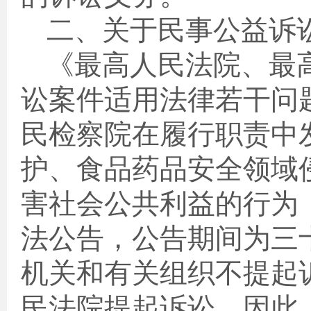
二、关于民事公益诉
《最高人民法院、最
讼案件适用法律若干问
民检察院在履行职责中
护、食品药品安全领域
害社会公共利益的行为
法公告，公告期间为三
机关和有关组织不提起
民法院提起诉讼。因此