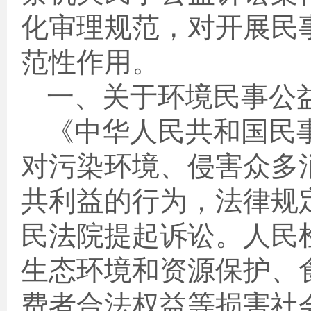
化审理规范，对开展民
范性作用。
一、关于环境民事公
《中华人民共和国民
对污染环境、侵害众多
共利益的行为，法律规
民法院提起诉讼。人民
生态环境和资源保护、
费者合法权益等损害社