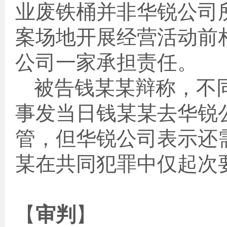
业废铁桶并非华锐公司
案场地开展经营活动前
公司一家承担责任。
被告钱某某辩称，不
事发当日钱某某去华锐
管，但华锐公司表示还
某在共同犯罪中仅起次
【
审判
】