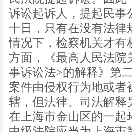
诉讼起诉人，提起民事
十日，只有在没有法律
情况下，检察机关才有
方面，《最高人民法院
事诉讼法
>
的解释》第
案件由侵权行为地或者
辖，但法律、司法解释
在上海市金山区的一起
中级法院应当为上海市