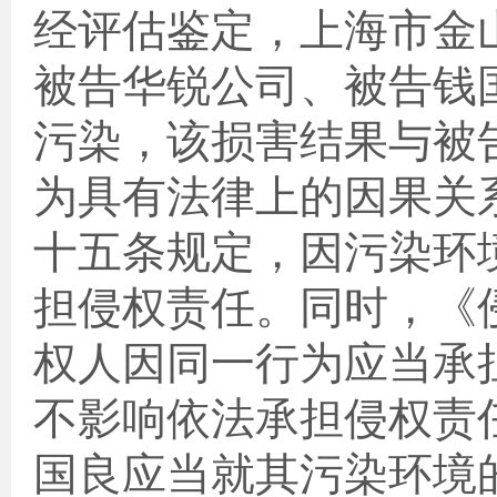
经评估鉴定，上海市金
被告华锐公司、被告钱
污染，该损害结果与被
为具有法律上的因果关
十五条规定，因污染环
担侵权责任。同时，《
权人因同一行为应当承
不影响依法承担侵权责
国良应当就其污染环境