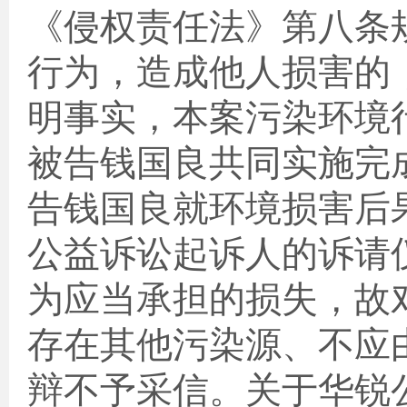
《侵权责任法》第八条
行为，造成他人损害的
明事实，本案污染环境
被告钱国良共同实施完
告钱国良就环境损害后
公益诉讼起诉人的诉请
为应当承担的损失，故
存在其他污染源、不应
辩不予采信。关于华锐