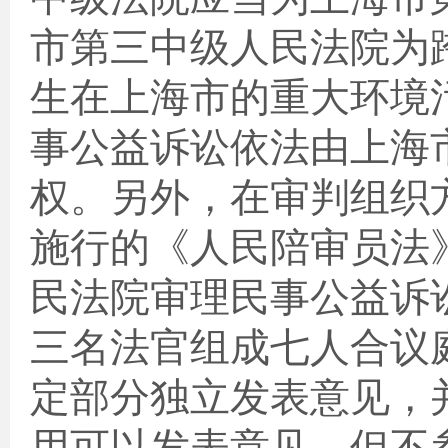
市第三中级人民法院为
生在上海市的重大环境
事公益诉讼依法由上海
权。另外，在审判组织
施行的《人民陪审员法
民法院审理民事公益诉
三名法官组成七人合议
定部分独立发表意见，