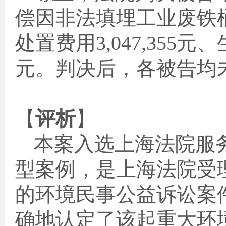
偿因非法填埋工业废铁
处置费用
3,047,355
元、
元。判决后，各被告均
【
评析
】
本案入选上海法院服
型案例，是上海法院受
的环境民事公益诉讼案
确地认定了该起重大环