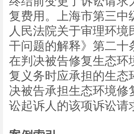
终结前变更了诉讼请求
复费用。上海市第三中
人民法院关于审理环境
干问题的解释》第二十
在判决被告修复生态环
复义务时应承担的生态
决被告承担生态环境修
讼起诉人的该项诉讼请