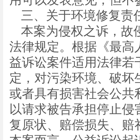
用可以发表意见，但不
三、关于环境修复责
本案为侵权之诉，故
法律规定。根据《最高
益诉讼案件适用法律若
定，对污染环境、破坏
或者具有损害社会公共
以请求被告承担停止侵
复原状、赔偿损失、赔