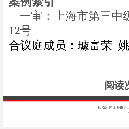
案例索引
一审：上海市第三中
12
号
合议庭成员：璩富荣
阅读次
版权所有 上海市第三中级人
A