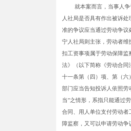
就本案而言，当事人争
人社局是否具有作出被诉处
准的争议应当通过劳动争议
宁人社局则主张，劳动者维
扣工资事项属于劳动保障监
法》（以下简称《劳动合同
十一条第（四）项、第（六
部门应当告知投诉人依照劳
当”之情形，系指只能通过
合同、用人单位支付劳动者
障监察，又可以申请劳动争