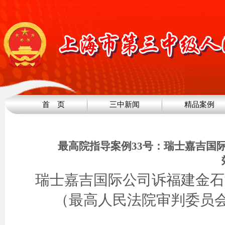
首 页
三中新闻
精品案例
最高院指导案例33号：瑞士嘉吉国
瑞士嘉吉国际公司诉福建金石
（最高人民法院审判委员会讨