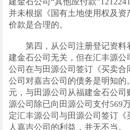
建金石公司“其他应付款”12122
并未根据《国有土地使用权及资
价款是合理的。
第四，从公司注册登记资料看
建金石公司无关，但在汇丰源公
公司在与田源公司签订《买卖合
公司对嘉吉公司的债务是明知的。
元，与田源公司从福建金石公司
源公司除已向田源公司支付569
定汇丰源公司与田源公司签订《
人嘉吉公司的利益，并无不当。