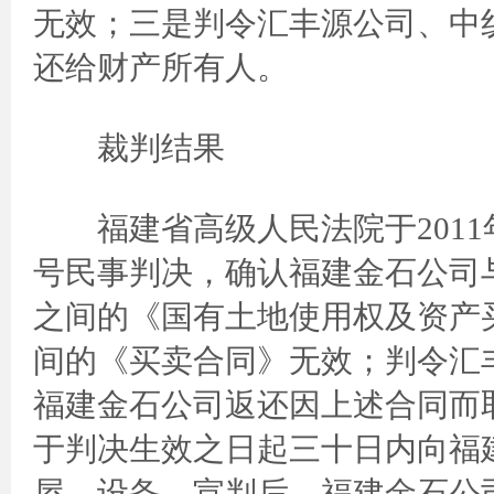
无效；三是判令汇丰源公司、中
还给财产所有人。
裁判结果
福建省高级人民法院于2011年1
号民事判决，确认福建金石公司
之间的《国有土地使用权及资产
间的《买卖合同》无效；判令汇
福建金石公司返还因上述合同而
于判决生效之日起三十日内向福
屋、设备。宣判后，福建金石公