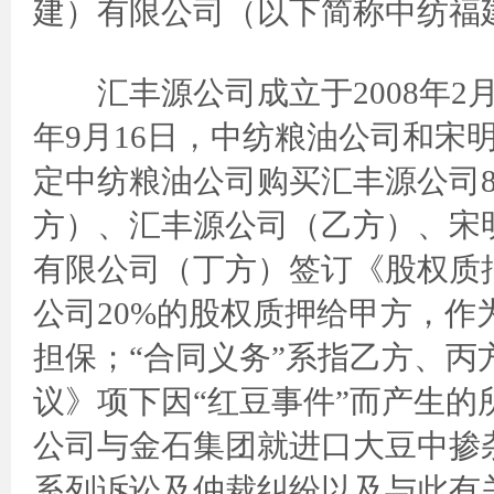
建）有限公司（以下简称中纺福
汇丰源公司成立于2008年2月
年9月16日，中纺粮油公司和宋
定中纺粮油公司购买汇丰源公司
方）、汇丰源公司（乙方）、宋
有限公司（丁方）签订《股权质
公司20%的股权质押给甲方，作
担保；“合同义务”系指乙方、
议》项下因“红豆事件”而产生的
公司与金石集团就进口大豆中掺
系列诉讼及仲裁纠纷以及与此有