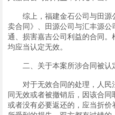
综上，福建金石公司与田源公
卖合同》、田源公司与汇丰源公
通、损害嘉吉公司利益的合同。
均应当认定无效。
二、关于本案所涉合同被认定
对于无效合同的处理，人民法
同无效或者被撤销后，因该合同
或者没有必要返还的，应当折价