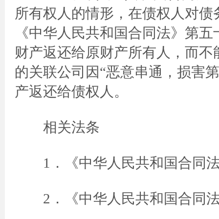
所有权人的情形，在债权人对债
《中华人民共和国合同法》第五
财产返还给原财产所有人，而不
的关联公司因“恶意串通，损害
产返还给债权人。
相关法条
1．《中华人民共和国合同法
2．《中华人民共和国合同法