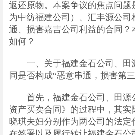
返还原物。本案争议的焦点问题
为中纺福建公司）、汇丰源公司
通、损害嘉吉公司利益的合同？
如何？
一、关于福建金石公司、田源
同是否构成“恶意串通，损害第三
首先，福建金石公司、田源公
资产买卖合同》的过程中，其实
晓琪夫妇分别作为两公司的法定
在签署以及履行转让福建金石公