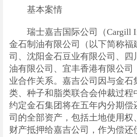
基本案情
瑞士嘉吉国际公司（Cargill In
金石制油有限公司（以下简称福
司、沈阳金石豆业有限公司、四
油有限公司、宜丰香港有限公司
业合作关系。嘉吉公司因与金石
类、种子和脂类联合会仲裁过程中
约定金石集团将在五年内分期偿
司的全部资产，包括土地使用权
财产抵押给嘉吉公司，作为偿还债务