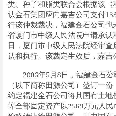
类、种子和脂类联合会根据该《和
认金石集团应向嘉吉公司支付133
行该仲裁裁决，福建金石公司也
省厦门市中级人民法院申请承认和执
日，厦门市中级人民法院经审查
认和执行。该裁定生效后，嘉吉
2006年5月8日，福建金石
（以下简称田源公司）签订一份
约定福建金石公司将其国有土地
等全部固定资产以2569万元人