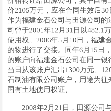
价格转让给田源公司，其中国有土
价2105万元，应在合同生效后
作为福建金石公司与田源公司的
司曾于2001年12月31日以482
使用权。2006年5月10日，
的物进行了交接。同年6月15日
的账户向福建金石公司在同一银行
当日从该账户汇出1300万元、1
石制油有限公司账户，用途为往来
国有土地使用权证。
2008年2月21日，田源公司