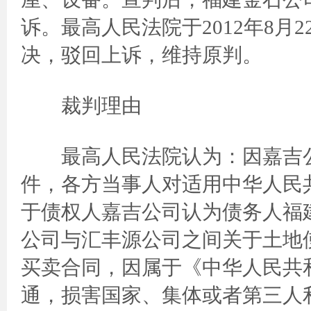
诉。最高人民法院于2012年8月2
决，驳回上诉，维持原判。
裁判理由
最高人民法院认为：因嘉吉公
件，各方当事人对适用中华人民
于债权人嘉吉公司认为债务人福
公司与汇丰源公司之间关于土地
买卖合同，因属于《中华人民共
通，损害国家、集体或者第三人