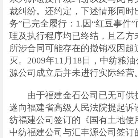
裁纠纷。还约定，下述情形同时
务”已完全履行：1.因“红豆事
理及执行程序均已终结，且乙方
所涉合同可能存在的撤销权因超
灭。2009年11月18日，中纺
源公司成立后并未进行实际经营
由于福建金石公司已无可供执
遂向福建省高级人民法院提起诉
纺福建公司签订的《国有土地使
中纺福建公司与汇丰源公司签订