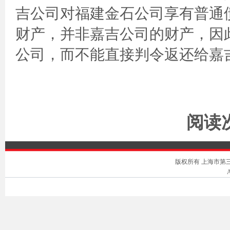
吉公司对福建金石公司享有普通
财产，并非嘉吉公司的财产，因
公司，而不能直接判令返还给嘉
阅读次
版权所有 上海市第三中级人
A