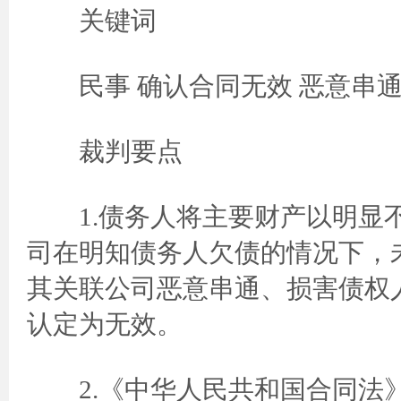
关键词
民事 确认合同无效 恶意串通
裁判要点
1.债务人将主要财产以明显不
司在明知债务人欠债的情况下，
其关联公司恶意串通、损害债权
认定为无效。
2.《中华人民共和国合同法》