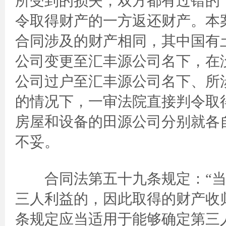
所受到的损失，双方都有过错的
令取得财产的一方返还财产。本
合同涉及的财产相同，其中国有
公司变更至汇丰源公司名下，在
公司过户至汇丰源公司名下、所
的情况下，一审法院直接判令取
房屋和设备的田源公司分别就各
不妥。
合同法第五十九条规定：“当
三人利益的，因此取得的财产收
条规定应当适用于能够确定第三