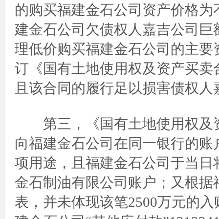
的购买福建金石公司资产价格为
建金石公司欠债权人嘉吉公司巨
理低价购买福建金石公司的主要
订《国有土地使用权及资产买卖
且该合同的履行足以损害债权人
第三，《国有土地使用权及资
向福建金石公司在同一银行的账户
项用途，且福建金石公司于当日将
金石制油有限公司账户；又根据
表，并未体现该笔2500万元的