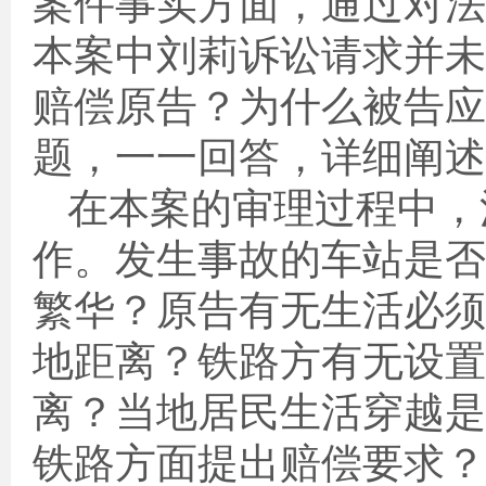
案件事实方面，通过对法
本案中刘莉诉讼请求并未
赔偿原告？为什么被告应
题，一一回答，详细阐述
在本案的审理过程中，
作。发生事故的车站是否
繁华？原告有无生活必须
地距离？铁路方有无设置
离？当地居民生活穿越是
铁路方面提出赔偿要求？