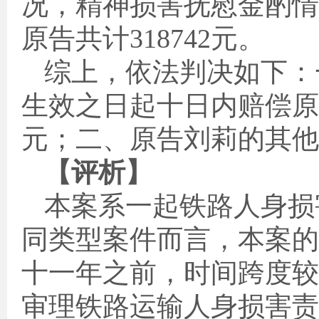
况，精神损害抚慰金酌情
原告共计
318742
元。
综上，依法判决如下：
生效之日起十日内赔偿原
元；二、原告刘莉的其他
【评析】
本案系一起铁路人身损
同类型案件而言，本案的
十一年之前，时间跨度较
审理铁路运输人身损害责