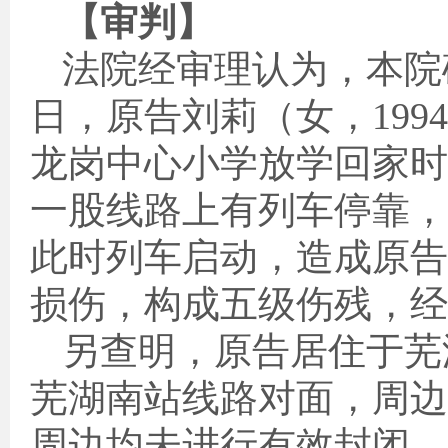
【审判】
法院经审理认为，本院
日，原告刘莉（女，
1994
龙岗中心小学放学回家时
一股线路上有列车停靠，
此时列车启动，造成原告
损伤，构成五级伤残，经
另查明，原告居住于芜
芜湖南站线路对面，周边
周边均未进行有效封闭，