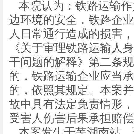
本院认为：铁路运输作
边环境的安全，铁路企业
人日常通行造成的损害，
《关于审理铁路运输人身
干问题的解释》第二条规
的，铁路运输企业应当承
的，依照其规定。本案并
故中具有法定免责情形，
受害人伤害后果承担赔偿
本案发生于芜湖南站，