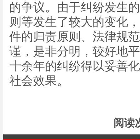
的争议。由于纠纷发生的
则等发生了较大的变化，
件的归责原则、法律规范
谨，是非分明，较好地平
十余年的纠纷得以妥善化
社会效果。
阅读次