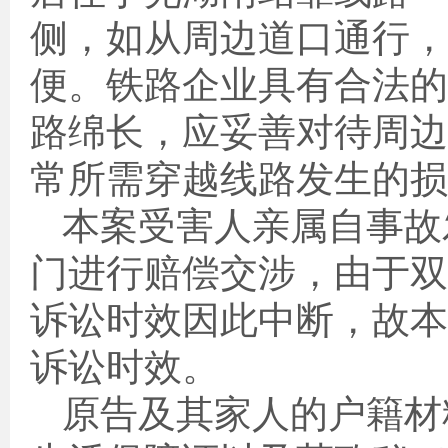
侧，如从周边道口通行，
便。铁路企业具有合法的
路绵长，应妥善对待周边
常所需穿越线路发生的损
本案受害人亲属自事故
门进行赔偿交涉，由于双
诉讼时效因此中断，故本
诉讼时效。
原告及其家人的户籍材