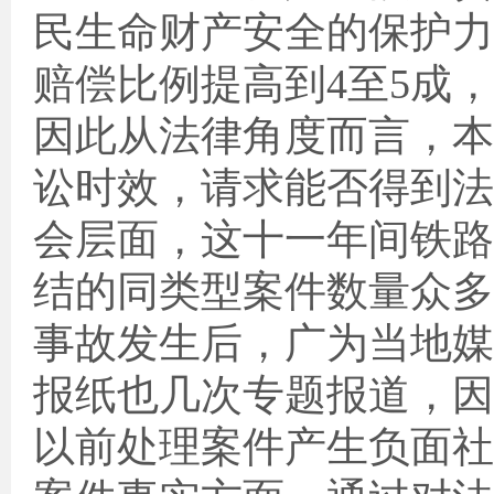
民生命财产安全的保护力
赔偿比例提高到
4
至
5
成，
因此从法律角度而言，本
讼时效，请求能否得到法
会层面，这十一年间铁路
结的同类型案件数量众多
事故发生后，广为当地媒
报纸也几次专题报道，因
以前处理案件产生负面社