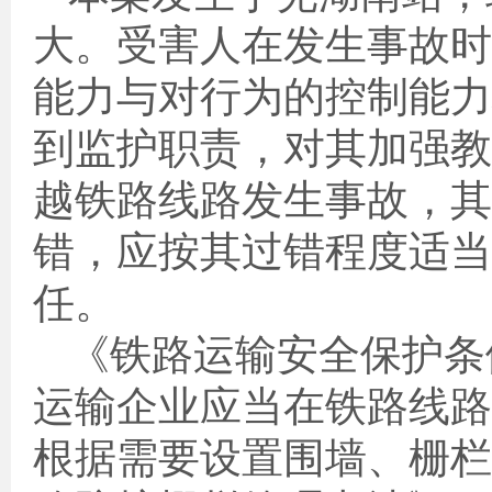
大。受害人在发生事故时
能力与对行为的控制能力
到监护职责，对其加强教
越铁路线路发生事故，其
错，应按其过错程度适当
任。
《铁路运输安全保护条
运输企业应当在铁路线路
根据需要设置围墙、栅栏