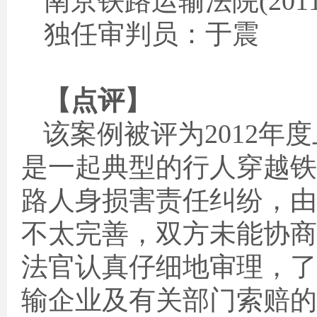
南京铁路运输法院
(201
独任审判员：于震
【点评】
该案例被评为
2012
年度
是一起典型的行人穿越铁
路人身损害责任纠纷，由
不太完善，双方未能协商
法官认真仔细地审理，了
输企业及有关部门索赔的