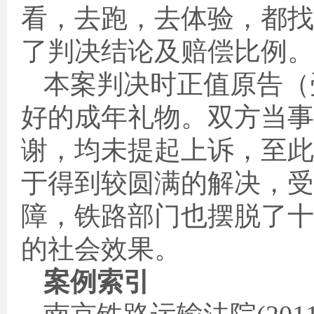
看，去跑，去体验，都找
了判决结论及赔偿比例。
本案判决时正值原告（
好的成年礼物。双方当事
谢，均未提起上诉，至此
于得到较圆满的解决，受
障，铁路部门也摆脱了十
的社会效果。
案例索引