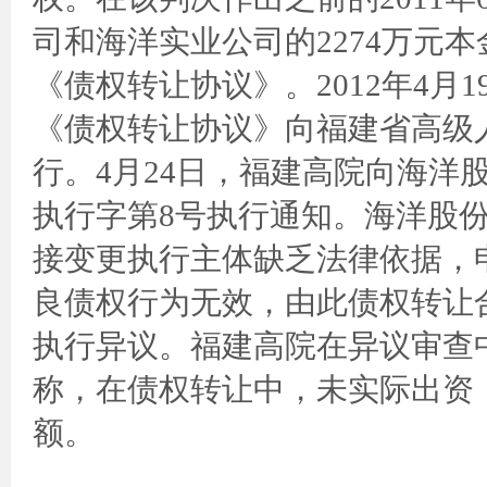
司和海洋实业公司的2274万元
《债权转让协议》。2012年4月
《债权转让协议》向福建省高级
行。4月24日，福建高院向海洋
执行字第8号执行通知。海洋股
接变更执行主体缺乏法律依据，
良债权行为无效，由此债权转让
执行异议。福建高院在异议审查
称，在债权转让中，未实际出资，
额。