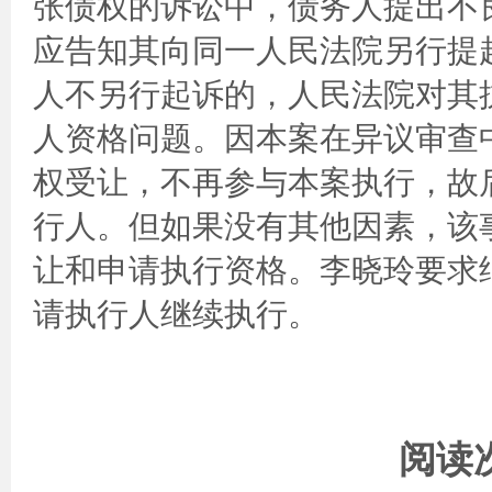
张债权的诉讼中，债务人提出不
应告知其向同一人民法院另行提
人不另行起诉的，人民法院对其
人资格问题。因本案在异议审查
权受让，不再参与本案执行，故
行人。但如果没有其他因素，该
让和申请执行资格。李晓玲要求
请执行人继续执行。
阅读次