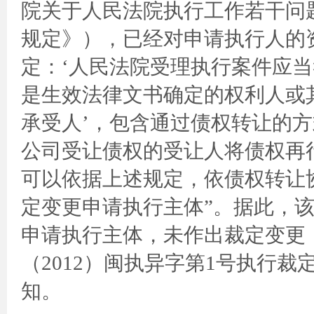
院关于人民法院执行工作若干问
规定》），已经对申请执行人的资
定：‘人民法院受理执行案件应
是生效法律文书确定的权利人或其
承受人’，包含通过债权转让的
公司受让债权的受让人将债权再
可以依据上述规定，依债权转让
定变更申请执行主体”。据此，
申请执行主体，未作出裁定变更，
（2012）闽执异字第1号执行裁
知。