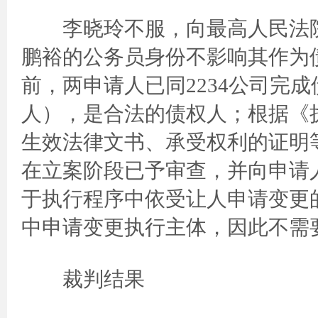
李晓玲不服，向最高人民法院
鹏裕的公务员身份不影响其作为
前，两申请人已同2234公司完
人），是合法的债权人；根据《
生效法律文书、承受权利的证明
在立案阶段已予审查，并向申请
于执行程序中依受让人申请变更
中申请变更执行主体，因此不需
裁判结果