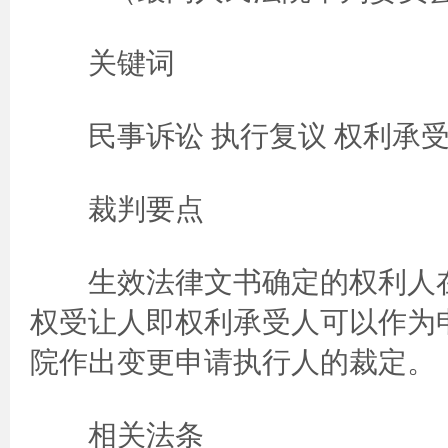
关键词
民事诉讼 执行复议 权利承受
裁判要点
生效法律文书确定的权利人在
权受让人即权利承受人可以作为
院作出变更申请执行人的裁定。
相关法条