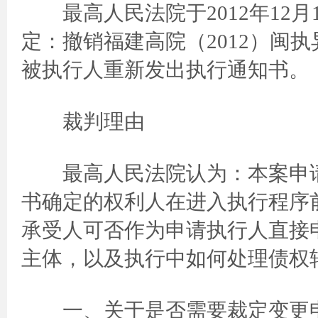
最高人民法院于2012年12月1
定：撤销福建高院（2012）闽
被执行人重新发出执行通知书。
裁判理由
最高人民法院认为：本案申请
书确定的权利人在进入执行程序
承受人可否作为申请执行人直接
主体，以及执行中如何处理债权
一、关于是否需要裁定变更申