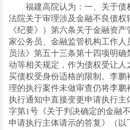
福建高院认为：一、关于债权
法院关于审理涉及金融不良债权
《纪要》）第六条关于金融资产
家公务员、金融监管机构工作人
员法》第五十三条第十四项明确
动等相关规定，作为债权受让人
买债权受身份适格的限制。李鹏
理的执行案件未做审查仍将李鹏
执行通知中直接变更申请执行主体
字第1号《关于判决确定的金融
申请执行主体请示的答复》（以