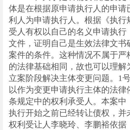
体是在根据原申请执行人的申请
利人为申请执行人。根据《执行规
受人有权以自己的名义申请执行
文件，证明自己是生效法律文书
案件的条件。这种情况不属于严
的法律基础相同，故也可以理解
立案阶段解决主体变更问题。1号
以作为变更申请执行主体的法律
条规定中的权利承受人。本案中，
执行开始之前已经转让债权，并
权利受让人李晓玲、李鹏裕依据