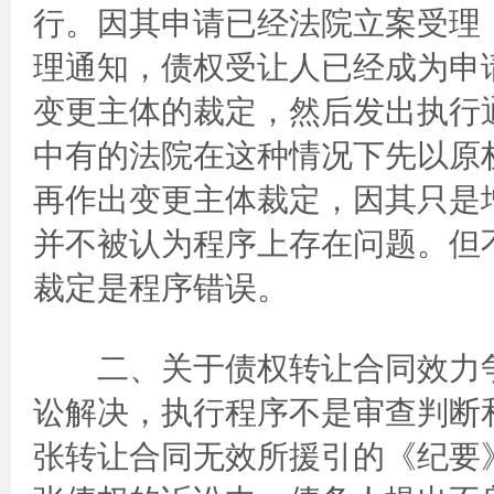
行。因其申请已经法院立案受理
理通知，债权受让人已经成为申
变更主体的裁定，然后发出执行
中有的法院在这种情况下先以原
再作出变更主体裁定，因其只是
并不被认为程序上存在问题。但
裁定是程序错误。
二、关于债权转让合同效力争
讼解决，执行程序不是审查判断
张转让合同无效所援引的《纪要