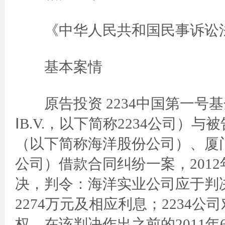
《中华人民共和国民事诉讼法
基本案情
原告投资 2234中国第一号基金公司（In
ⅠB.V.，以下简称2234公司
（以下简称海洋股份公司）、厦
公司）借款合同纠纷一案，2012
决，判令：海洋实业公司应于判决
2274万元及相应利息；2234
权。在该判决作出之前的2011年