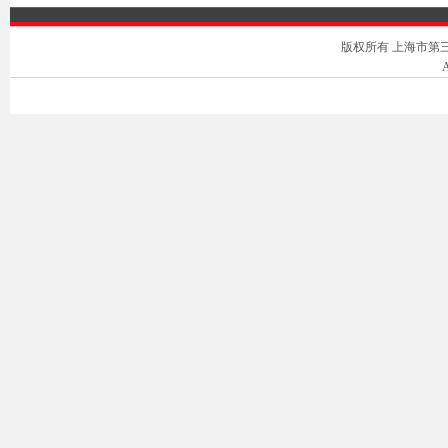
版权所有 上海市第三中级人
A