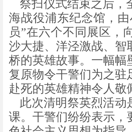
祭扫仪式结束之后，
海战役浦东纪念馆，由
员”在六个不同展区，
沙大捷、洋泾激战、智
桥的英雄故事。一幅幅
复原物令干警们为之驻
赴死的英雄精神令人敬
此次清明祭英烈活动
课。干警们纷纷表示，
色社会主义思想为指导