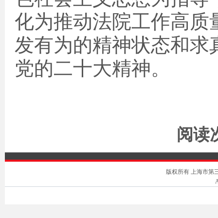
化为推动法院工作高质
发有为的精神状态和求
党的二十大精神。
阅读次
版权所有 上海市第三中级人
A