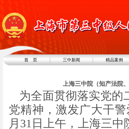
首 页
三中新闻
精品案例
上海三中院（知产法院、
为全面贯彻落实党的
党精神，激发广大干警
月31日上午，上海三