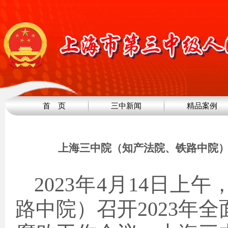
首 页
三中新闻
精品案例
上海三中院（知产法院、铁路中院）
2023
年4月14日上
路中院）召开2023年