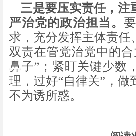
三是要压实责任，注
严治党的政治担当。
要
求，充分发挥主体责任
双责在管党治党中的合
鼻子”；紧盯关键少数
理，过好“自律关”，
不为诱所惑。