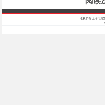
阅读次
版权所有 上海市第三中级人
A