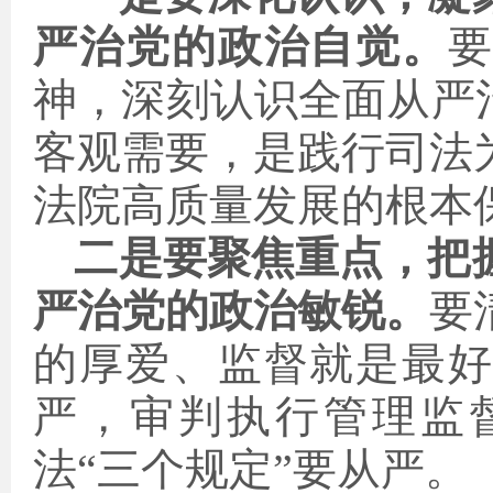
严治党的政治自觉。
神，深刻认识全面从严
客观需要，是践行司法
法院高质量发展的根本
二是要聚焦重点，把
严治党的政治敏锐。
要
的厚爱、监督就是最
严，审判执行管理监
法“三个规定”要从严
。