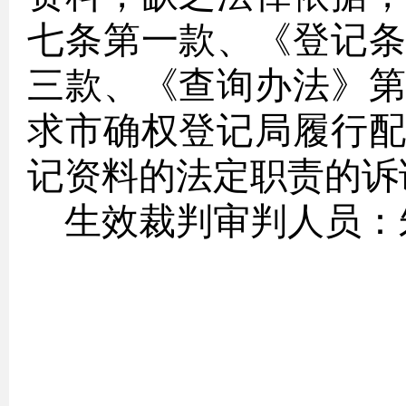
七条第一款、《登记
三款、《查询办法》
求市确权登记局履行
记资料的法定职责的诉
生效裁判审判人员：