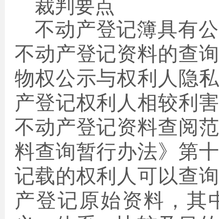
裁判要点
不动产登记簿具有公
不动产登记资料的查
物权公示与权利人隐
产登记权利人相较利
不动产登记资料查阅
料查询暂行办法》第
记载的权利人可以查
产登记原始资料，其