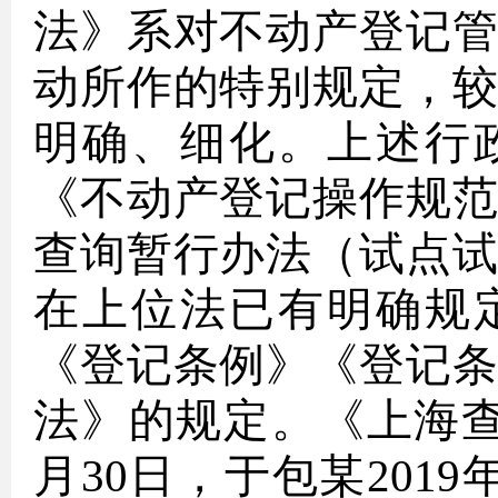
法》系对不动产登记
动所作的特别规定，
明确、细化。上述行
《不动产登记操作规
查询暂行办法（试点
在上位法已有明确规
《登记条例》《登记
法》的规定。《上海查
月30日，于包某201