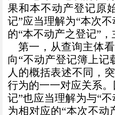
果和本不动产登记原
记”应当理解为“本次
的“本不动产之登记”
第一，从查询主体看
向
“不动产登记簿上记
人的概括表述不同，
行为的一一对应关系。
记”也应当理解为与“
为相对应的“本次不动