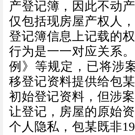
产登记簿，因此不动
仅包括现房屋产权人
登记簿信息上记载的
行为是一一对应关系
例》等规定，已将涉案
移登记资料提供给包
初始登记资料，但涉案
让登记，房屋的原始资
个人隐私，包某既非1