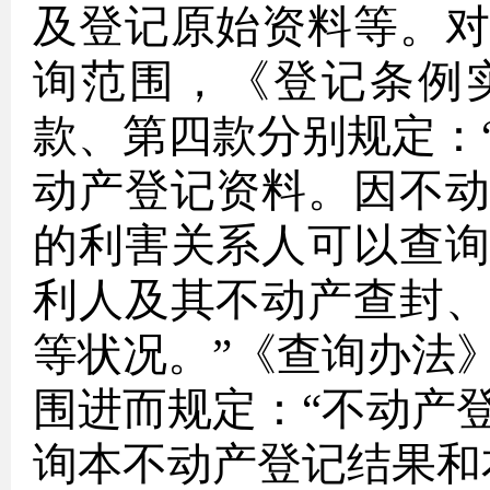
及登记原始资料等。
询范围，《登记条例
款、第四款分别规定：
动产登记资料。因不
的利害关系人可以查
利人及其不动产查封
等状况。”《查询办法
围进而规定：“不动产
询本不动产登记结果和