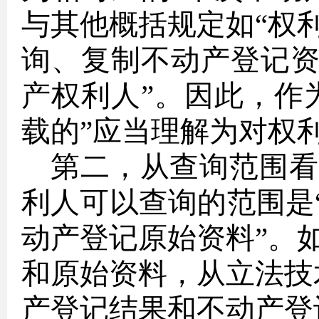
与其他概括规定如“权
询、复制不动产登记资
产权利人”。因此，作
载的”应当理解为对权
第二，从查询范围看
利人可以查询的范围是
动产登记原始资料”。
和原始资料，从立法技
产登记结果和不动产登