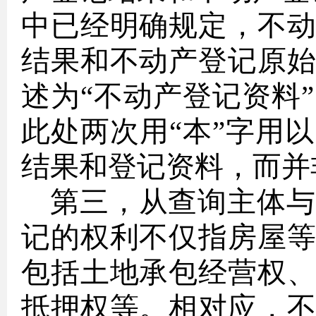
中已经明确规定，不
结果和不动产登记原
述为“不动产登记资料
此处两次用“本”字用
结果和登记资料，而并
第三，从查询主体与
记的权利不仅指房屋
包括土地承包经营权
抵押权等。相对应，