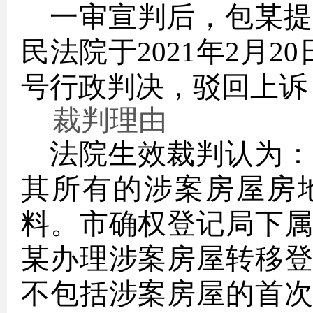
一审宣判后，包某提
民法院
于
2021年2月2
号行政判决，驳回上诉
裁判理由
法院
生效裁判
认为：
其所有的涉案房屋房
料。市确权登记局下
某办理涉案房屋转移
不包括涉案房屋的首