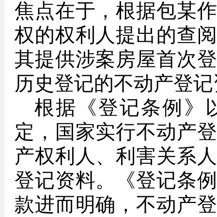
焦点在于，根据包某
权的权利人提出的查
其提供涉案房屋首次
历史登记的不动产登记
根据《登记条例》
定，国家实行不动产
产权利人、利害关系
登记资料。《登记条
款进而明确，不动产