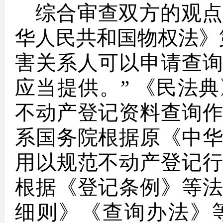
综合审查双方的观点
华人民共和国物权法》
害关系人可以申请查
应当提供。” 《民法
不动产登记资料查询
系国务院根据原《中
用以规范不动产登记
根据《登记条例》等
细则》《查询办法》