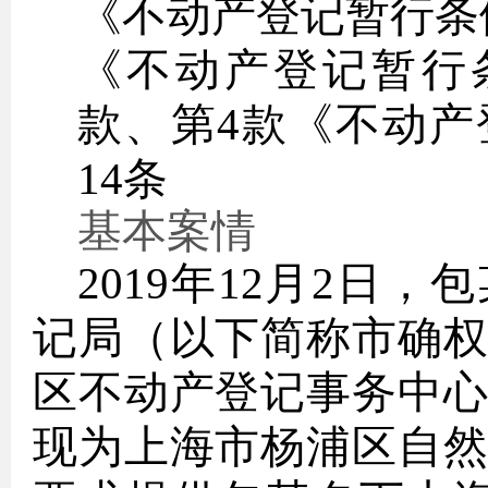
《不动产登记暂行条
《不动产登记暂行
款、第4款《不动产
14条
基本案情
2019年12月2日
记局（以下简称市确
区不动产登记事务中
现为上海市杨浦区自