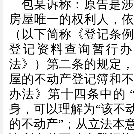
包某诉称：原告是涉
房屋唯一的权利人，
（以下简称《登记条
登记资料查询暂行办
法》）第二条的规定
屋的不动产登记簿和
办法》第十四条中的
身，可以理解为“该不
的不动产”；从立法本