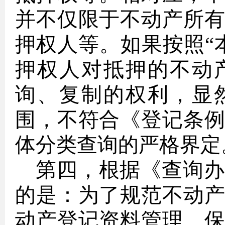
并不仅限于不动产所
押权人等。如果按照
“
押权人对抵押的不动
询、复制的权利，显
围，不符合《登记条
体分类查询的严格界定
第四，根据《查询办
的是：为了规范不动
动产登记资料管理、