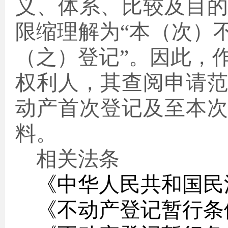
义、体系、比较及目
限缩理解为“本（次）
（之）登记”。因此，
权利人，其查阅申请
动产首次登记及至本
料。
相关法条
《中华人民共和国民
《不动产登记暂行条