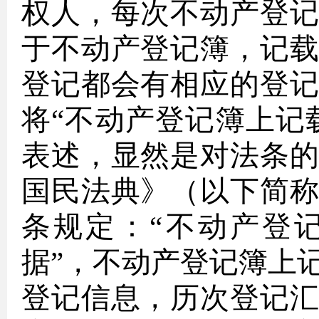
权人，每次不动产登
于不动产登记簿，记
登记都会有相应的登
将
“不动产登记簿上记
表述，显然是对法条
国民法典》（以下简
条规定：“不动产登
据”，不动产登记簿上
登记信息，历次登记