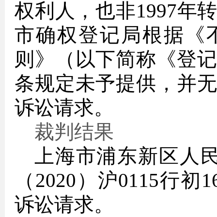
权利人，也非1997
市确权登记局根据《
则》（以下简称《登
条规定未予提供，并
诉讼请求。
裁判结果
上海市浦东新区人
（2020）沪0115行
诉讼请求。