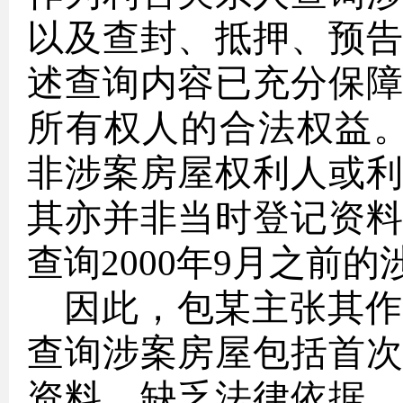
以及查封、抵押、预
述查询内容已充分保
所有权人的合法权益。
非涉案房屋权利人或
其亦并非当时登记资
查询2000年9月之前
因此，包某主张其作
查询涉案房屋包括首
资料，缺乏法律依据