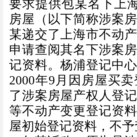
要求提供包某名下上海
房屋（以下简称涉案
某递交了上海市不动
申请查阅其名下涉案
记资料。杨浦登记中
2000年9月因房屋
了涉案房屋产权人登
等不动产变更登记资
屋初始登记资料，不予