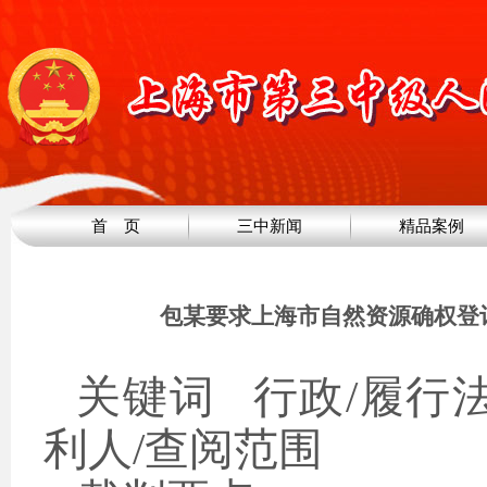
首 页
三中新闻
精品案例
包某要求上海市自然资源确权登
关键词
行政
/履行
利人/查阅范围