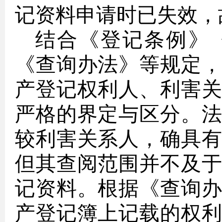
记资料申请时已失效，
结合《登记条例》
《查询办法》等规定
产登记权利人、利害
严格的界定与区分。
较利害关系人，确具
但其查阅范围并不及
记资料。根据《查询
产登记簿上记载的权