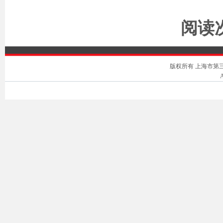
阅读次
版权所有 上海市第三中级人
A