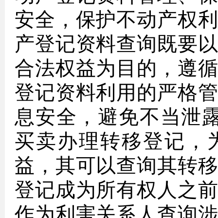
安全，保护不动产权
产登记资料查询既要
合法权益为目的，遵
登记资料利用的严格
息安全，避免不当泄
买卖办理转移登记，
益，其可以查询其转
登记成为所有权人之
作为利害关系人查询