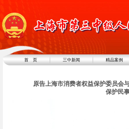
首 页
三中新闻
精品案例
原告上海市消费者权益保护委员会
保护民