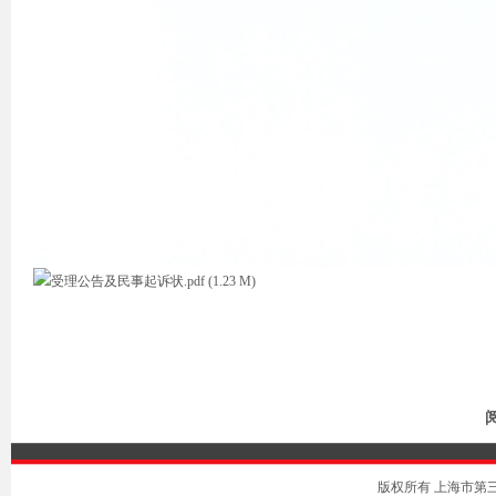
受理公告及民事起诉状.pdf (1.23 M)
阅
版权所有 上海市第三中级人