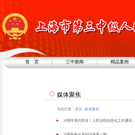
首 页
三中新闻
精品案例
媒体聚焦
当前位置：
首页
--
媒体聚焦
10周年系列宣传｜人民法院信息化工作通讯
10周年电台系列访谈第一期