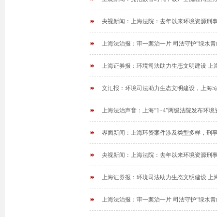
央视新闻：上海法院：去年以来环境资源刑事
上海法治报：审一案治一片 司法守护“绿水青
上海证券报：环境司法助力生态文明建设 上海
文汇报：环境司法助力生态文明建设，上海5
上海法治声音：上海“1+4”两级法院发布环
界面新闻：上海环资案件涉及类型多样，刑事
央视新闻：上海法院：去年以来环境资源刑事
上海证券报：环境司法助力生态文明建设 上海
上海法治报：审一案治一片 司法守护“绿水青