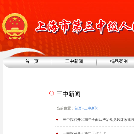
首 页
三中新闻
精品案例
三中新闻
当前位置：
首页
--
三中新闻
三中院召开2026年全面从严治党党风廉政建
三中院召开2026年工作会议