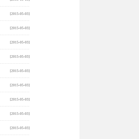
[2015-05-03]
[2015-05-03]
[2015-05-03]
[2015-05-03]
[2015-05-03]
[2015-05-03]
[2015-05-03]
[2015-05-03]
[2015-05-03]