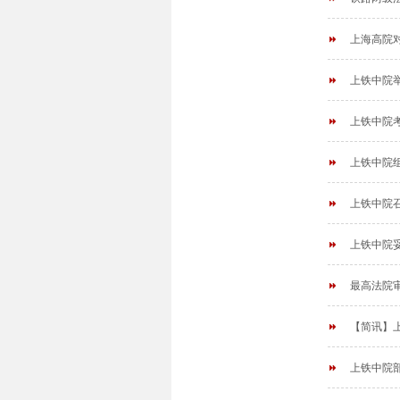
上海高院
上铁中院
上铁中院
上铁中院
上铁中院
上铁中院
最高法院
【简讯】
上铁中院