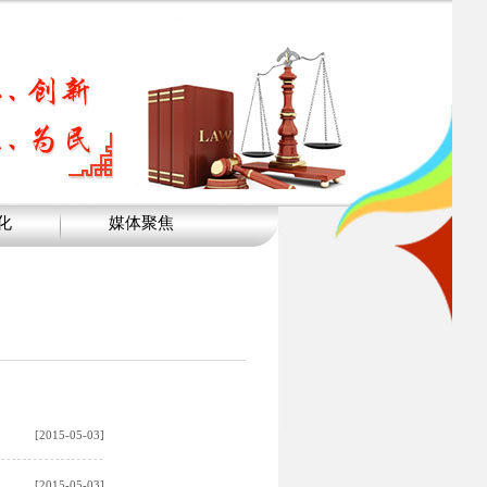
化
媒体聚焦
[2015-05-03]
[2015-05-03]