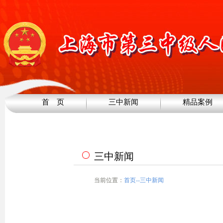
首 页
三中新闻
精品案例
三中新闻
当前位置：
首页
--
三中新闻