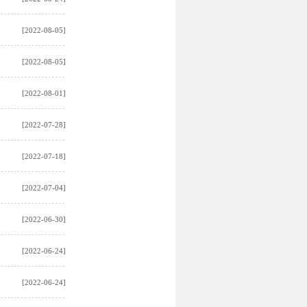
[2022-08-05]
[2022-08-05]
[2022-08-01]
[2022-07-28]
[2022-07-18]
[2022-07-04]
[2022-06-30]
[2022-06-24]
[2022-06-24]