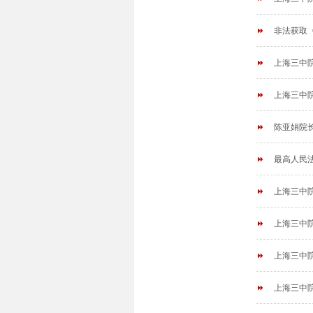
非法获取
上海三中
上海三中
陈亚娟院
最高人民
上海三中院
上海三中
上海三中院
上海三中院