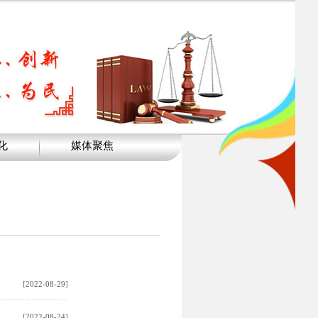
化
媒体聚焦
[2022-08-29]
[2022-08-24]