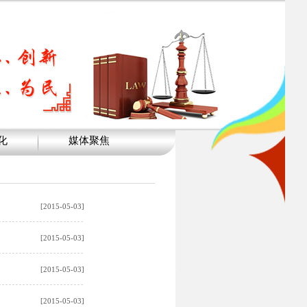
化
媒体聚焦
[2015-05-03]
[2015-05-03]
[2015-05-03]
[2015-05-03]