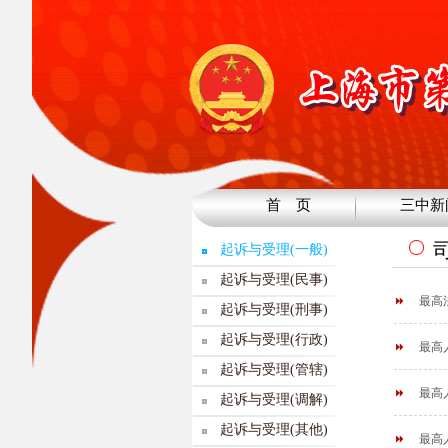
首 页
三中新
起诉与受理(一般)
起诉与受理(民事)
最高
起诉与受理(刑事)
起诉与受理(行政)
最高
起诉与受理(管辖)
最高
起诉与受理(调解)
起诉与受理(其他)
最高