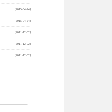
[2015-04-24]
[2015-04-24]
[2011-12-02]
[2011-12-02]
[2011-12-02]