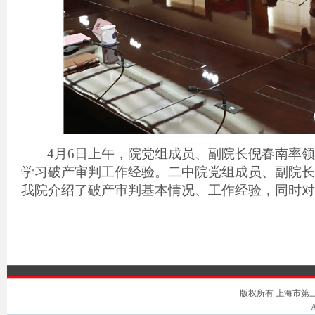
4
月
6
日上午，院党组成员、副院长倪春南率
学习破产审判工作经验。二中院党组成员、副院长
我院介绍了破产审判基本情况、工作经验，同时对
版权所有 上海市第三中级人
A