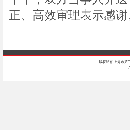
正、高效审理表示感谢
版权所有 上海市第三中级人
A