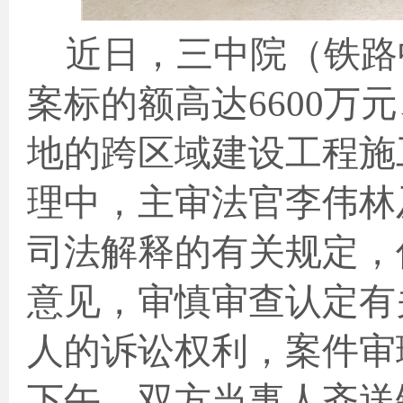
近日，三中院（铁路
案标的额高达
6600
万元
地的跨区域建设工程施
理中，主审法官李伟林
司法解释的有关规定，
意见，审慎审查认定有
人的诉讼权利，案件审
下午，双方当事人齐送