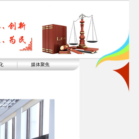
化
媒体聚焦