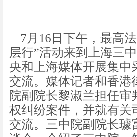
7
月
16
日
下午，最高法
层行”活动来到上海三
央和上海媒体开展集中
交流
。媒体记者和香港
院副院长黎淑兰担任审
权纠纷案件，并就有关
交流。三中院副院长璩