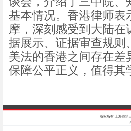
谈会，介绍了三中院、
基本情况。香港律师表
摩，深刻感受到大陆在
据展示、证据审查规则
美法的香港之间存在差
保障公平正义，值得其
版权所有 上海市第三中级人
A