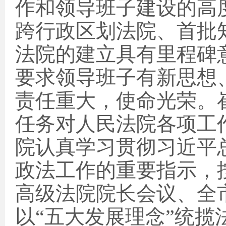
作和领导班子建设的高
跨行政区划法院、首批
法院的建立具有里程碑
要求领导班子有新思想
责任重大，使命光荣。
任务对人民法院各项工
院认真学习贯彻习近平
政法工作的重要指示，
高级法院院长会议、全
以“五大发展理念”统