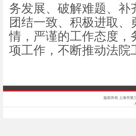
务发展、破解难题、补
团结一致、积极进取、
情，严谨的工作态度，
项工作，不断推动法院
版权所有 上海市第三中级人
A