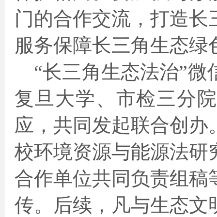
门的合作交流，打造长
服务保障长三角生态绿
“长三角生态法治”
复旦大学、市检三分
应，共同发起联合创办
校环境资源与能源法研
合作单位共同负责组稿
传。后续，凡与生态文