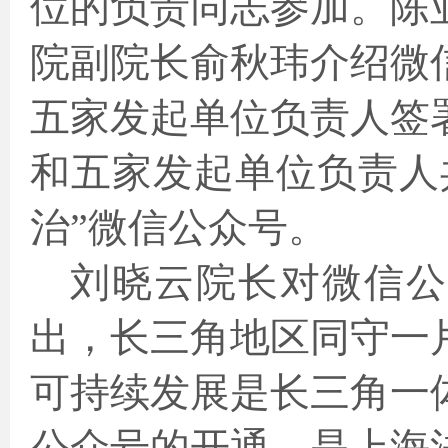
位的负责同志参加。陈
院副院长俞秋玮介绍微
五家发起单位负责人签
和五家发起单位负责人
治”微信公众号。
刘晓云院长对微信公
出，长三角地区同守一
可持续发展是长三角一
公众号的开通，是上海