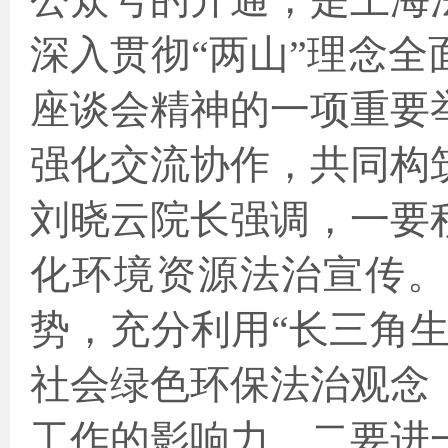
深入贯彻“两山”理念
座谈会精神的一项重要
强化交流协作，共同构
刘晓云院长强调，一要
化环境资源法治宣传
势，充分利用“长三角
社会绿色环保法治观念
工作的影响力。二要进