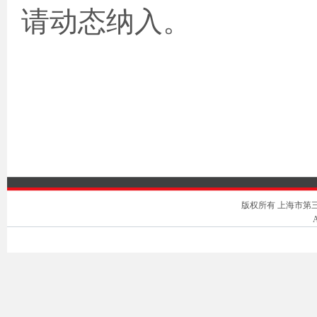
请动态纳入。
版权所有 上海市第三中级人
A