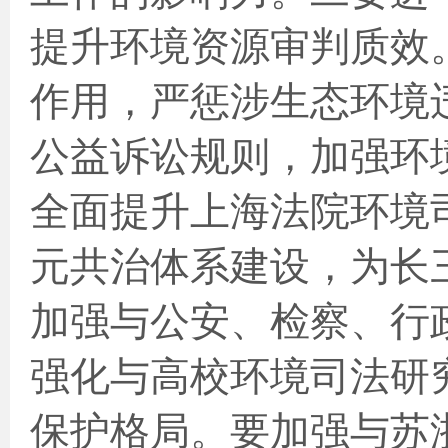
提升环境资源审判质效
作用，严惩涉生态环境
公益诉讼规则，加强环
全面提升上海法院环境
元共治体系建设，为长
加强与公安、检察、行
强化与高校环境司法研
保护格局。要加强与苏