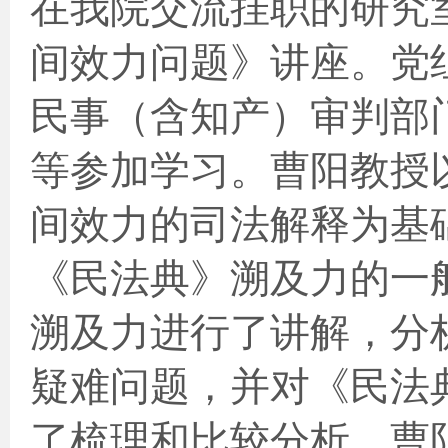
在我院交流挂职的研究
间效力问题》讲座。党
民事（含知产）审判部
等参加学习。曹阳教授
间效力的司法解释为基
《民法典》溯及力的一
溯及力进行了讲解，分
疑难问题，并对《民法
了梳理和比较分析。曹