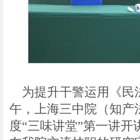
为提升干警运用《民
午，上海三中院（知产
度“三味讲堂”第一讲