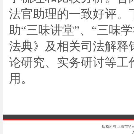
法官助理的一致好评。
助“三味讲堂”、“三味
法典》及相关司法解释
论研究、实务研讨等工
用。
版权所有 上海市第三中级人
A