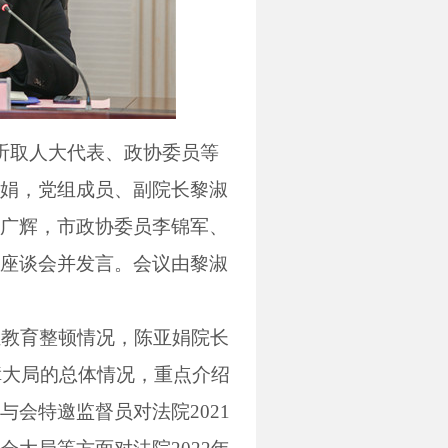
听取人大代表、政协委员等
娟，党组成员、副院长黎淑
广辉，市政协委员李锦军、
座谈会并发言。会议由黎淑
伍教育整顿情况，陈亚娟院长
障大局的总体情况，重点介绍
与会特邀监督员对法院
2021