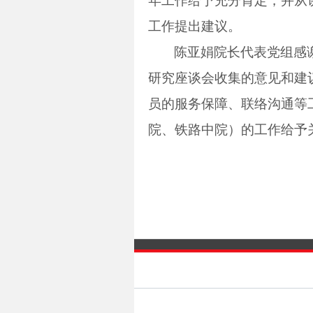
年工作给予充分肯定，并从
工作提出建议。
陈亚娟院长代表党组感
研究座谈会收集的意见和建
员的服务保障、联络沟通等
院、铁路中院）的工作给予