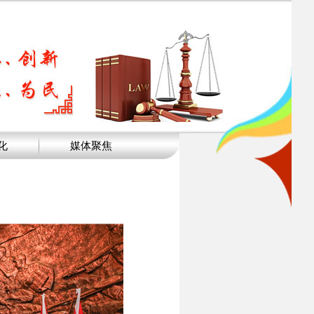
化
媒体聚焦