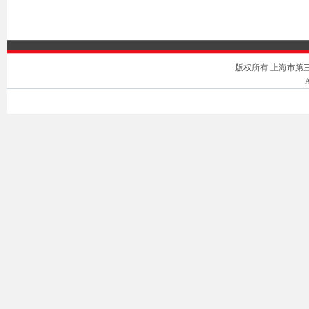
版权所有 上海市第三中级人
A