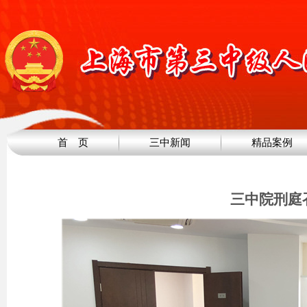
首 页
三中新闻
精品案例
三中院刑庭