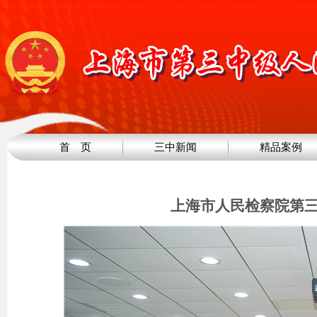
首 页
三中新闻
精品案例
上海市人民检察院第