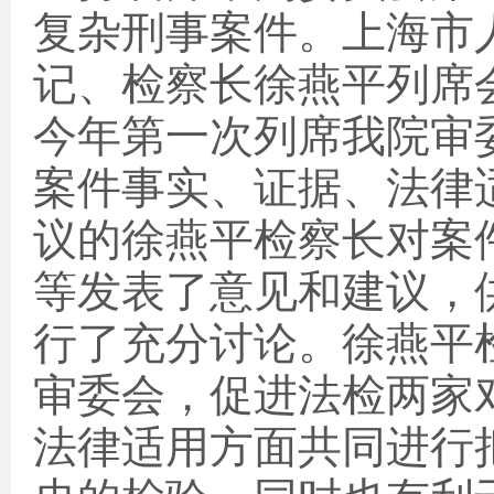
复杂刑事案件。上海市
记、检察长徐燕平
列席
今年第一次列席我院审
案件事实、证据、法律
议的徐燕平检察长对案
等发表了意见和建议，
行了充分讨论。
徐燕平
审委会，促进法检两家
法律适用方面共同进行