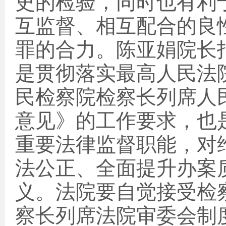
史的检验，同时也有利
互监督、相互配合的良
罪的合力。陈亚娟院长
是贯彻落实最高人民法
民检察院检察长列席人
意见》的工作要求，
也
重要法律监督职能，对
法公正、全面提升办案
义。法院要自觉接受检
察长列席法院审委会制