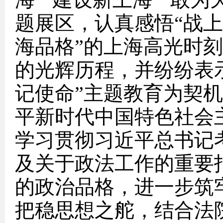
海”“建设新上海”“敢为
题展区，认真感悟“战上海
海品格”的上海高光时
的光辉历程，并纷纷表
记使命”主题教育为契
平新时代中国特色社会
学习贯彻习近平总书记
及关于政法工作的重要
的政治品格，进一步筑
把稳思想之舵，结合法