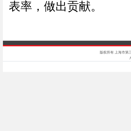
表率，做出贡献。
版权所有 上海市第三中级人
A