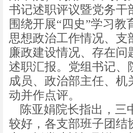
书记述职评议暨党务干
围绕开展“四史”学习
思想政治工作情况、支
廉政建设情况、存在问
述职汇报。党组书记、
成员、政治部主任、机
动并作点评。
陈亚娟院长指出，三
较好，各支部班子团结