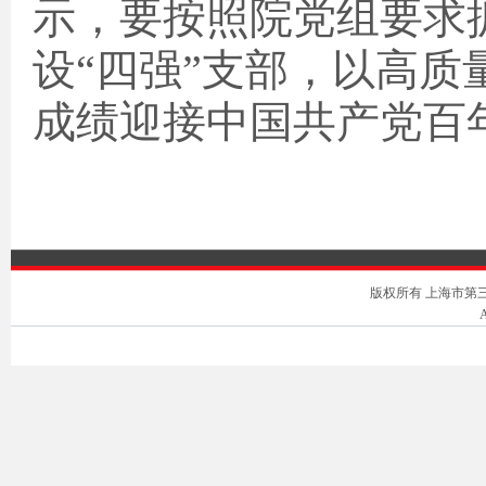
示，要按照院党组要求
设“四强”支部，以高
成绩迎接中国共产党百
版权所有 上海市第三中级人
A