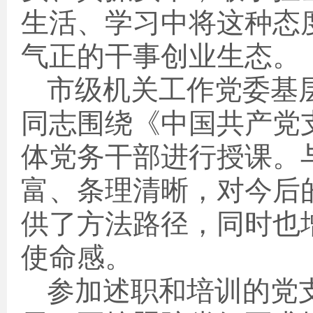
生活、学习中将这种态
气正的干事创业生态。
市级机关工作党委基
同志围绕《中国共产党
体党务干部进行授课。
富、条理清晰，对今后
供了方法路径，同时也
使命感。
参加述职和培训的党