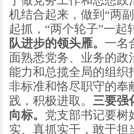
于做党务工作和思想政
机结合起来，做到“两副
起抓，“两个轮子”一起
队进步的领头雁。
一名
面熟悉党务、业务的政
能力和总揽全局的组织
非标准和恪尽职守的奉
践，积极进取。
三要强
向标。
党支部书记要树
实、真抓实干，敢于担