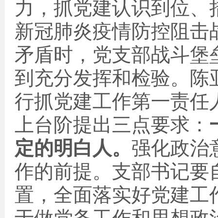
力，抓党建认识到位、
新冠肺炎疫情防控阻击
矛盾时，党支部战斗堡
到充分发挥和检验。陈
行抓党建工作第一责任
上台阶提出三点要求：
定的明白人。
强化政治
作的前提。支部书记要
置，全面落实好党建工